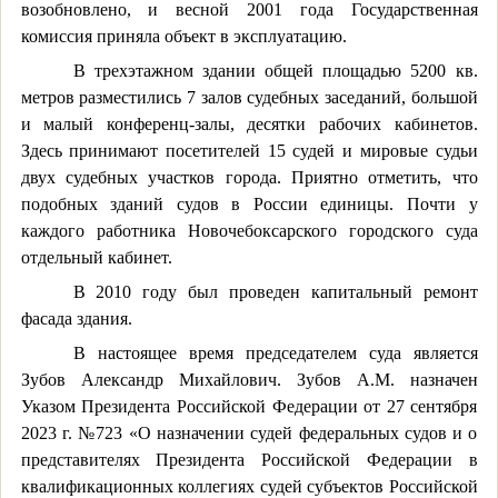
возобновлено, и весной 2001 года Государственная
комиссия приняла объект в эксплуатацию.
В трехэтажном здании общей площадью 5200 кв.
метров разместились 7 залов судебных заседаний, большой
и малый конференц-залы, десятки рабочих кабинетов.
Здесь принимают посетителей 15 судей и мировые судьи
двух судебных участков города. Приятно отметить, что
подобных зданий судов в России единицы. Почти у
каждого работника Новочебоксарского городского суда
отдельный кабинет.
В 2010 году был проведен капитальный ремонт
фасада здания.
В настоящее время председателем суда является
Зубов Александр Михайлович. Зубов А.М. назначен
Указом Президента Российской Федерации от 27 сентября
2023 г. №723 «О назначении судей федеральных судов и о
представителях Президента Российской Федерации в
квалификационных коллегиях судей субъектов Российской