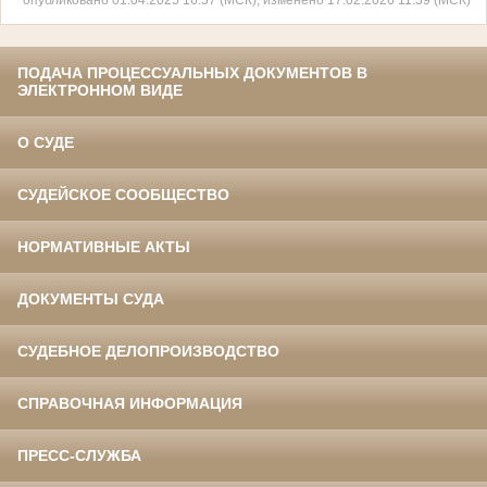
ПОДАЧА ПРОЦЕССУАЛЬНЫХ ДОКУМЕНТОВ В
ЭЛЕКТРОННОМ ВИДЕ
О СУДЕ
СУДЕЙСКОЕ СООБЩЕСТВО
НОРМАТИВНЫЕ АКТЫ
ДОКУМЕНТЫ СУДА
СУДЕБНОЕ ДЕЛОПРОИЗВОДСТВО
СПРАВОЧНАЯ ИНФОРМАЦИЯ
ПРЕСС-СЛУЖБА