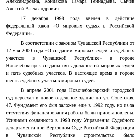
Александровна, Кондакова Тамара Геннадьева, Сычев
Алексей Александрович.
17 декабря 1998 года введен в действие
федеральный закон «О мировых судьях в Российской
Федерации».
В соответствии с законом Чувашской Республики от
12 мая 2000 года «О создании мировых судей и судебных
участков в Чувашской Республике» в городе
Новочебоксарск созданы пять должностей мировых судей
и пять судебных участков. В настоящее время в городе
шесть судебных участков мировых судей.
В апреле 2001 года Новочебоксарский городской
суд переехал в новое отдельное здание по ул. Советская,
47. Фундамент его был заложен еще в 1992 году, но из-за
отсутствия финансирования работы были приостановлены.
Усилиями созданного в 1998 году Управления Судебного
департамента при Верховном Суде Российской Федерации
в Чувашской Республике строительство было