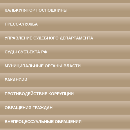
КАЛЬКУЛЯТОР ГОСПОШЛИНЫ
ПРЕСС-СЛУЖБА
УПРАВЛЕНИЕ СУДЕБНОГО ДЕПАРТАМЕНТА
СУДЫ СУБЪЕКТА РФ
МУНИЦИПАЛЬНЫЕ ОРГАНЫ ВЛАСТИ
ВАКАНСИИ
ПРОТИВОДЕЙСТВИЕ КОРРУПЦИИ
ОБРАЩЕНИЯ ГРАЖДАН
ВНЕПРОЦЕССУАЛЬНЫЕ ОБРАЩЕНИЯ