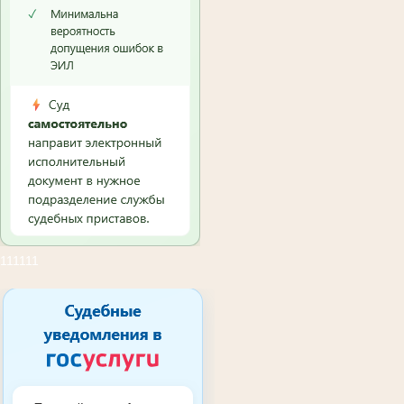
111111