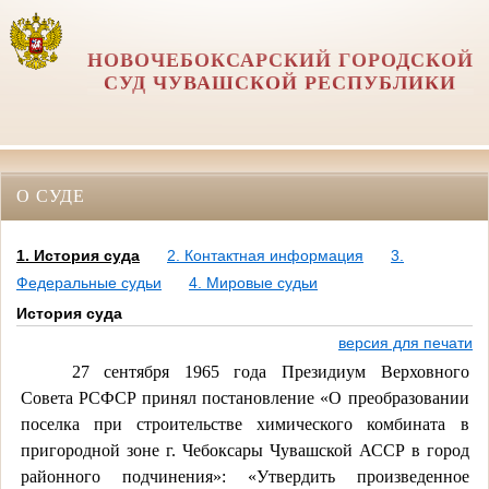
НОВОЧЕБОКСАРСКИЙ ГОРОДСКОЙ
СУД ЧУВАШСКОЙ РЕСПУБЛИКИ
О СУДЕ
1. История суда
2. Контактная информация
3.
Федеральные судьи
4. Мировые судьи
История суда
версия для печати
27 сентября 1965 года Президиум Верховного
Совета РСФСР принял постановление «О преобразовании
поселка при строительстве химического комбината в
пригородной зоне г. Чебоксары Чувашской АССР в город
районного подчинения»: «Утвердить произведенное