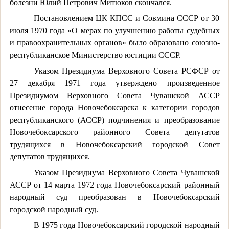
болезни Юлий Петрович Митюков скончался.
Постановлением ЦК КПСС и Совмина СССР от 30
июля 1970 года «О мерах по улучшению работы судебных
и правоохранительных органов» было образовано союзно-
республиканское Министерство юстиции СССР.
Указом Президиума Верховного Совета РСФСР от
27 декабря 1971 года утверждено произведенное
Президиумом Верховного Совета Чувашской АССР
отнесение города Новочебоксарска к категории городов
республиканского (АССР) подчинения и преобразование
Новочебоксарского районного Совета депутатов
трудящихся в Новочебоксарский городской Совет
депутатов трудящихся.
Указом Президиума Верховного Совета Чувашской
АССР от 14 марта 1972 года Новочебоксарский районный
народный суд преобразован в Новочебоксарский
городской народный суд.
В 1975 года Новочебоксарский городской народный