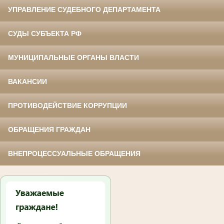
УПРАВЛЕНИЕ СУДЕБНОГО ДЕПАРТАМЕНТА
СУДЫ СУБЪЕКТА РФ
МУНИЦИПАЛЬНЫЕ ОРГАНЫ ВЛАСТИ
ВАКАНСИИ
ПРОТИВОДЕЙСТВИЕ КОРРУПЦИИ
ОБРАЩЕНИЯ ГРАЖДАН
ВНЕПРОЦЕССУАЛЬНЫЕ ОБРАЩЕНИЯ