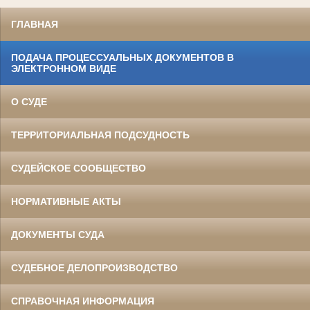
ГЛАВНАЯ
ПОДАЧА ПРОЦЕССУАЛЬНЫХ ДОКУМЕНТОВ В
ЭЛЕКТРОННОМ ВИДЕ
О СУДЕ
ТЕРРИТОРИАЛЬНАЯ ПОДСУДНОСТЬ
СУДЕЙСКОЕ СООБЩЕСТВО
НОРМАТИВНЫЕ АКТЫ
ДОКУМЕНТЫ СУДА
СУДЕБНОЕ ДЕЛОПРОИЗВОДСТВО
СПРАВОЧНАЯ ИНФОРМАЦИЯ