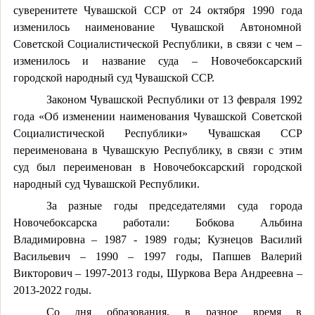
суверенитете Чувашской ССР от 24 октября 1990 года
изменилось наименование Чувашской Автономной
Советской Социалистической Республики, в связи с чем –
изменилось и название суда – Новочебоксарский
городской народный суд Чувашской ССР.
Законом Чувашской Республики от 13 февраля 1992
года «Об изменении наименования Чувашской Советской
Социалистической Республики» Чувашская ССР
переименована в Чувашскую Республику, в связи с этим
суд был переименован в Новочебоксарский городской
народный суд Чувашской Республики.
За разные годы председателями суда города
Новочебоксарска работали: Бобкова Альбина
Владимировна – 1987 - 1989 годы; Кузнецов Василий
Васильевич – 1990 – 1997 годы, Папшев Валерий
Викторович – 1997-2013 годы, Шуркова Вера Андреевна –
2013-2022 годы.
Со дня образования, в разное время в