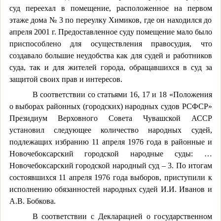
суд переехал в помещение, расположенное на первом
этаже дома № 3 по переулку Химиков, где он находился до
апреля 2001 г. Предоставленное суду помещение мало было
приспособлено для осуществления правосудия, что
создавало большие неудобства как для судей и работников
суда, так и для жителей города, обращавшихся в суд за
защитой своих прав и интересов.
В соответствии со статьями 16, 17 и 18 «Положения
о выборах районных (городских) народных судов РСФСР»
Президиум Верховного Совета Чувашской АССР
установил следующее количество народных судей,
подлежащих избранию 11 апреля 1976 года в районные и
Новочебоксарский городской народные суды: …
Новочебоксарский городской народный суд – 3. По итогам
состоявшихся 11 апреля 1976 года выборов, приступили к
исполнению обязанностей народных судей И.И. Иванов и
А.В. Бобкова.
В соответствии с Декларацией о государственном