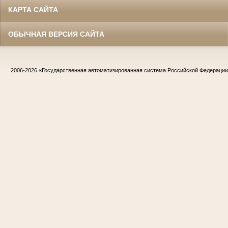
КАРТА САЙТА
ОБЫЧНАЯ ВЕРСИЯ САЙТА
2006-2026
«Государственная автоматизированная система Российской Федераци