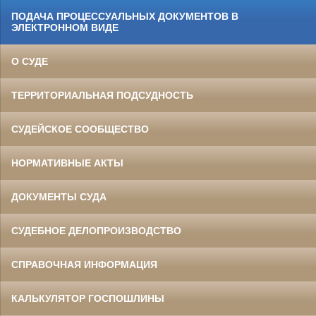
ПОДАЧА ПРОЦЕССУАЛЬНЫХ ДОКУМЕНТОВ В
ЭЛЕКТРОННОМ ВИДЕ
О СУДЕ
ТЕРРИТОРИАЛЬНАЯ ПОДСУДНОСТЬ
СУДЕЙСКОЕ СООБЩЕСТВО
НОРМАТИВНЫЕ АКТЫ
ДОКУМЕНТЫ СУДА
СУДЕБНОЕ ДЕЛОПРОИЗВОДСТВО
СПРАВОЧНАЯ ИНФОРМАЦИЯ
КАЛЬКУЛЯТОР ГОСПОШЛИНЫ