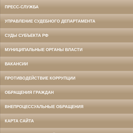
ПРЕСС-СЛУЖБА
УПРАВЛЕНИЕ СУДЕБНОГО ДЕПАРТАМЕНТА
СУДЫ СУБЪЕКТА РФ
МУНИЦИПАЛЬНЫЕ ОРГАНЫ ВЛАСТИ
ВАКАНСИИ
ПРОТИВОДЕЙСТВИЕ КОРРУПЦИИ
ОБРАЩЕНИЯ ГРАЖДАН
ВНЕПРОЦЕССУАЛЬНЫЕ ОБРАЩЕНИЯ
КАРТА САЙТА