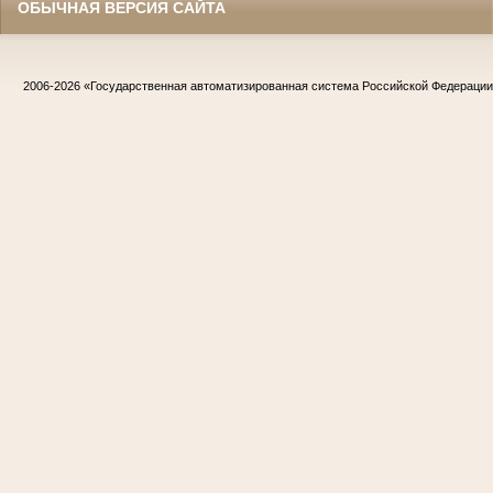
ОБЫЧНАЯ ВЕРСИЯ САЙТА
2006-2026
«Государственная автоматизированная система Российской Федераци