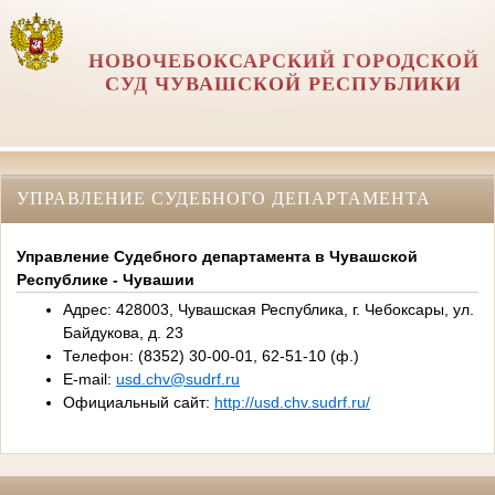
НОВОЧЕБОКСАРСКИЙ ГОРОДСКОЙ
СУД ЧУВАШСКОЙ РЕСПУБЛИКИ
УПРАВЛЕНИЕ СУДЕБНОГО ДЕПАРТАМЕНТА
Управление Судебного департамента в Чувашской
Республике - Чувашии
Адрес: 428003, Чувашская Республика, г. Чебоксары, ул.
Байдукова, д. 23
Телефон: (8352) 30-00-01, 62-51-10 (ф.)
E-mail:
usd.chv@sudrf.ru
Официальный сайт:
http://usd.chv.sudrf.ru/