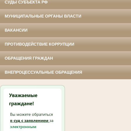
СУДЫ СУБЪЕКТА РФ
МУНИЦИПАЛЬНЫЕ ОРГАНЫ ВЛАСТИ
ВАКАНСИИ
ПРОТИВОДЕЙСТВИЕ КОРРУПЦИИ
ОБРАЩЕНИЯ ГРАЖДАН
ВНЕПРОЦЕССУАЛЬНЫЕ ОБРАЩЕНИЯ