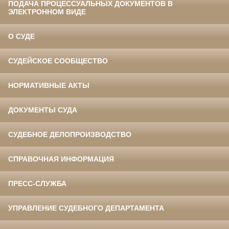
ПОДАЧА ПРОЦЕССУАЛЬНЫХ ДОКУМЕНТОВ В
ЭЛЕКТРОННОМ ВИДЕ
О СУДЕ
СУДЕЙСКОЕ СООБЩЕСТВО
НОРМАТИВНЫЕ АКТЫ
ДОКУМЕНТЫ СУДА
СУДЕБНОЕ ДЕЛОПРОИЗВОДСТВО
СПРАВОЧНАЯ ИНФОРМАЦИЯ
ПРЕСС-СЛУЖБА
УПРАВЛЕНИЕ СУДЕБНОГО ДЕПАРТАМЕНТА