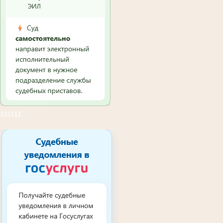
111111