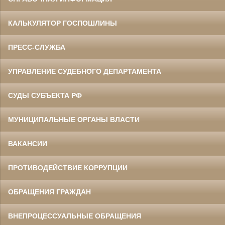
КАЛЬКУЛЯТОР ГОСПОШЛИНЫ
ПРЕСС-СЛУЖБА
УПРАВЛЕНИЕ СУДЕБНОГО ДЕПАРТАМЕНТА
СУДЫ СУБЪЕКТА РФ
МУНИЦИПАЛЬНЫЕ ОРГАНЫ ВЛАСТИ
ВАКАНСИИ
ПРОТИВОДЕЙСТВИЕ КОРРУПЦИИ
ОБРАЩЕНИЯ ГРАЖДАН
ВНЕПРОЦЕССУАЛЬНЫЕ ОБРАЩЕНИЯ