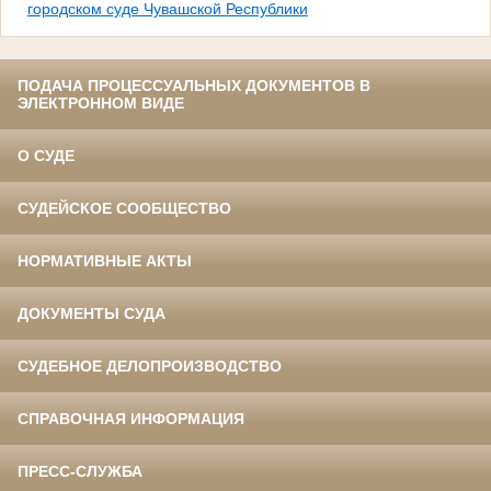
городском суде Чувашской Республики
ПОДАЧА ПРОЦЕССУАЛЬНЫХ ДОКУМЕНТОВ В
ЭЛЕКТРОННОМ ВИДЕ
О СУДЕ
СУДЕЙСКОЕ СООБЩЕСТВО
НОРМАТИВНЫЕ АКТЫ
ДОКУМЕНТЫ СУДА
СУДЕБНОЕ ДЕЛОПРОИЗВОДСТВО
СПРАВОЧНАЯ ИНФОРМАЦИЯ
ПРЕСС-СЛУЖБА