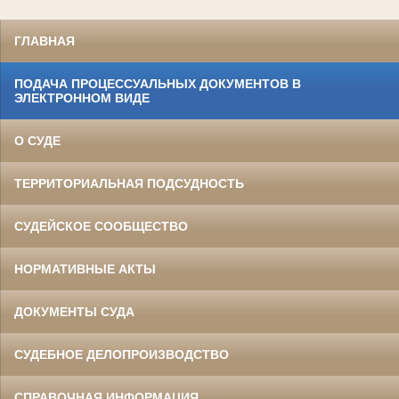
ГЛАВНАЯ
ПОДАЧА ПРОЦЕССУАЛЬНЫХ ДОКУМЕНТОВ В
ЭЛЕКТРОННОМ ВИДЕ
О СУДЕ
ТЕРРИТОРИАЛЬНАЯ ПОДСУДНОСТЬ
СУДЕЙСКОЕ СООБЩЕСТВО
НОРМАТИВНЫЕ АКТЫ
ДОКУМЕНТЫ СУДА
СУДЕБНОЕ ДЕЛОПРОИЗВОДСТВО
СПРАВОЧНАЯ ИНФОРМАЦИЯ