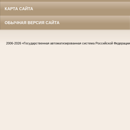
КАРТА САЙТА
ОБЫЧНАЯ ВЕРСИЯ САЙТА
2006-2026
«Государственная автоматизированная система Российской Федераци