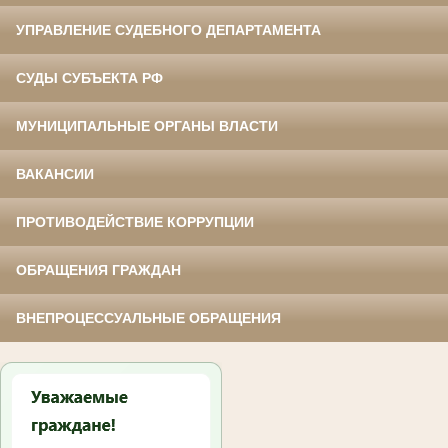
УПРАВЛЕНИЕ СУДЕБНОГО ДЕПАРТАМЕНТА
СУДЫ СУБЪЕКТА РФ
МУНИЦИПАЛЬНЫЕ ОРГАНЫ ВЛАСТИ
ВАКАНСИИ
ПРОТИВОДЕЙСТВИЕ КОРРУПЦИИ
ОБРАЩЕНИЯ ГРАЖДАН
ВНЕПРОЦЕССУАЛЬНЫЕ ОБРАЩЕНИЯ