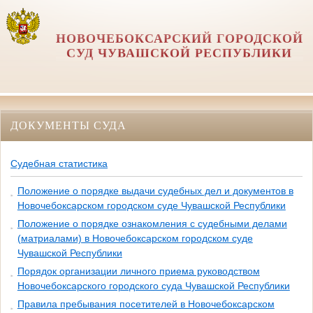
НОВОЧЕБОКСАРСКИЙ ГОРОДСКОЙ
СУД ЧУВАШСКОЙ РЕСПУБЛИКИ
ДОКУМЕНТЫ СУДА
Судебная статистика
Положение о порядке выдачи судебных дел и документов в
Новочебоксарском городском суде Чувашской Республики
Положение о порядке ознакомления с судебными делами
(матриалами) в Новочебоксарском городском суде
Чувашской Республики
Порядок организации личного приема руководством
Новочебоксарского городского суда Чувашской Республики
Правила пребывания посетителей в Новочебоксарском