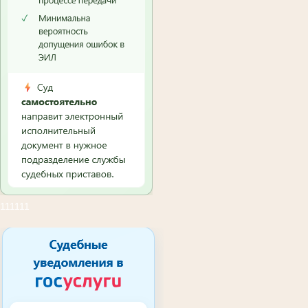
111111