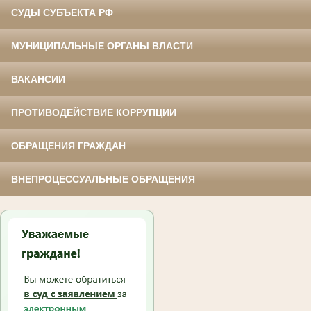
СУДЫ СУБЪЕКТА РФ
МУНИЦИПАЛЬНЫЕ ОРГАНЫ ВЛАСТИ
ВАКАНСИИ
ПРОТИВОДЕЙСТВИЕ КОРРУПЦИИ
ОБРАЩЕНИЯ ГРАЖДАН
ВНЕПРОЦЕССУАЛЬНЫЕ ОБРАЩЕНИЯ