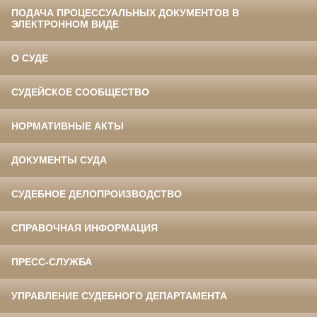
ПОДАЧА ПРОЦЕССУАЛЬНЫХ ДОКУМЕНТОВ В
ЭЛЕКТРОННОМ ВИДЕ
О СУДЕ
СУДЕЙСКОЕ СООБЩЕСТВО
НОРМАТИВНЫЕ АКТЫ
ДОКУМЕНТЫ СУДА
СУДЕБНОЕ ДЕЛОПРОИЗВОДСТВО
СПРАВОЧНАЯ ИНФОРМАЦИЯ
ПРЕСС-СЛУЖБА
УПРАВЛЕНИЕ СУДЕБНОГО ДЕПАРТАМЕНТА