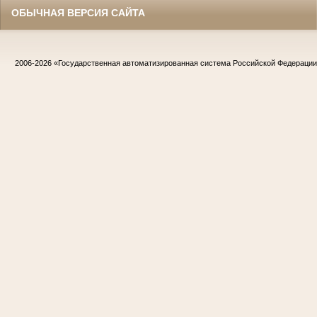
ОБЫЧНАЯ ВЕРСИЯ САЙТА
2006-2026
«Государственная автоматизированная система Российской Федераци