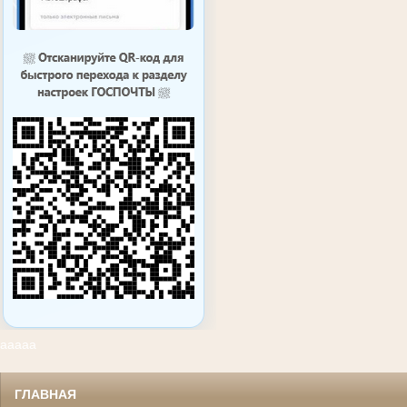
ааааа
ГЛАВНАЯ