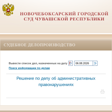
НОВОЧЕБОКСАРСКИЙ ГОРОДСКОЙ
СУД ЧУВАШСКОЙ РЕСПУБЛИКИ
СУДЕБНОЕ ДЕЛОПРОИЗВОДСТВО
Вывести список дел, назначенных на дату
Поиск информации по делам
Решение по делу об административных
правонарушениях