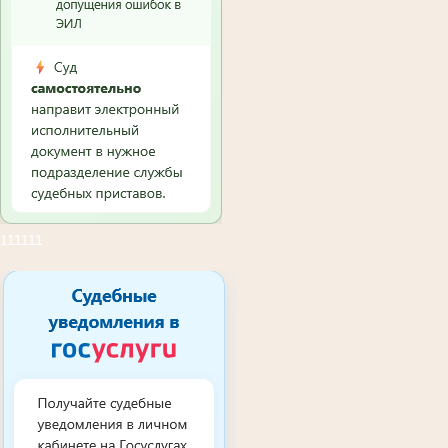
111111