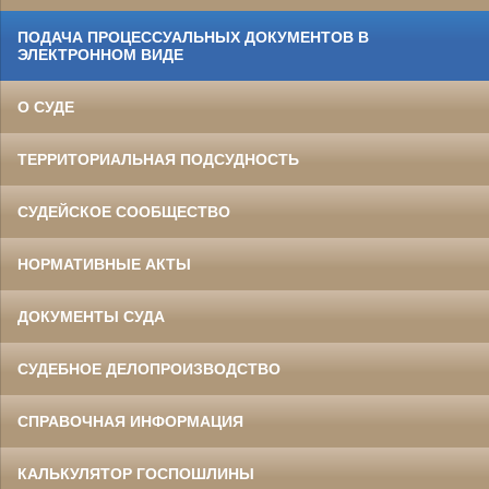
ПОДАЧА ПРОЦЕССУАЛЬНЫХ ДОКУМЕНТОВ В
ЭЛЕКТРОННОМ ВИДЕ
О СУДЕ
ТЕРРИТОРИАЛЬНАЯ ПОДСУДНОСТЬ
СУДЕЙСКОЕ СООБЩЕСТВО
НОРМАТИВНЫЕ АКТЫ
ДОКУМЕНТЫ СУДА
СУДЕБНОЕ ДЕЛОПРОИЗВОДСТВО
СПРАВОЧНАЯ ИНФОРМАЦИЯ
КАЛЬКУЛЯТОР ГОСПОШЛИНЫ