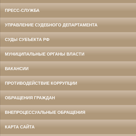
ПРЕСС-СЛУЖБА
УПРАВЛЕНИЕ СУДЕБНОГО ДЕПАРТАМЕНТА
СУДЫ СУБЪЕКТА РФ
МУНИЦИПАЛЬНЫЕ ОРГАНЫ ВЛАСТИ
ВАКАНСИИ
ПРОТИВОДЕЙСТВИЕ КОРРУПЦИИ
ОБРАЩЕНИЯ ГРАЖДАН
ВНЕПРОЦЕССУАЛЬНЫЕ ОБРАЩЕНИЯ
КАРТА САЙТА