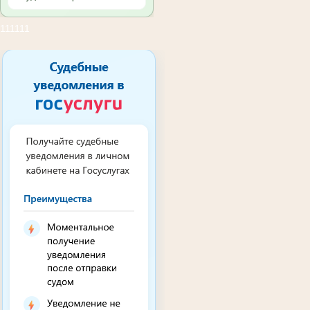
111111