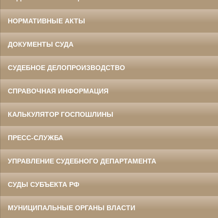
НОРМАТИВНЫЕ АКТЫ
ДОКУМЕНТЫ СУДА
СУДЕБНОЕ ДЕЛОПРОИЗВОДСТВО
СПРАВОЧНАЯ ИНФОРМАЦИЯ
КАЛЬКУЛЯТОР ГОСПОШЛИНЫ
ПРЕСС-СЛУЖБА
УПРАВЛЕНИЕ СУДЕБНОГО ДЕПАРТАМЕНТА
СУДЫ СУБЪЕКТА РФ
МУНИЦИПАЛЬНЫЕ ОРГАНЫ ВЛАСТИ