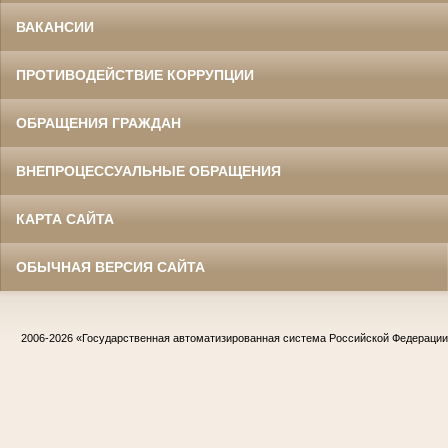
ВАКАНСИИ
ПРОТИВОДЕЙСТВИЕ КОРРУПЦИИ
ОБРАЩЕНИЯ ГРАЖДАН
ВНЕПРОЦЕССУАЛЬНЫЕ ОБРАЩЕНИЯ
КАРТА САЙТА
ОБЫЧНАЯ ВЕРСИЯ САЙТА
2006-2026
«Государственная автоматизированная система Российской Федераци