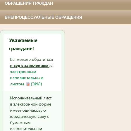
ОБРАЩЕНИЯ ГРАЖДАН
ВНЕПРОЦЕССУАЛЬНЫЕ ОБРАЩЕНИЯ