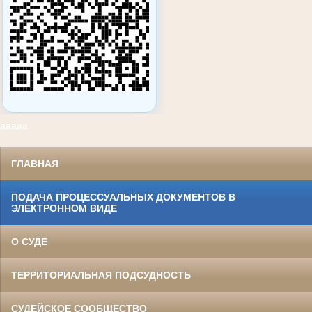
ааааа
ГЛАВНАЯ
ПОДАЧА ПРОЦЕССУАЛЬНЫХ ДОКУМЕНТОВ В
ЭЛЕКТРОННОМ ВИДЕ
О СУДЕ
ТЕРРИТОРИАЛЬНАЯ ПОДСУДНОСТЬ
СУДЕЙСКОЕ СООБЩЕСТВО