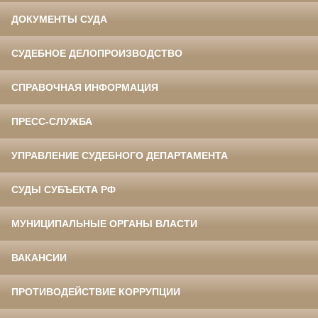
ДОКУМЕНТЫ СУДА
СУДЕБНОЕ ДЕЛОПРОИЗВОДСТВО
СПРАВОЧНАЯ ИНФОРМАЦИЯ
ПРЕСС-СЛУЖБА
УПРАВЛЕНИЕ СУДЕБНОГО ДЕПАРТАМЕНТА
СУДЫ СУБЪЕКТА РФ
МУНИЦИПАЛЬНЫЕ ОРГАНЫ ВЛАСТИ
ВАКАНСИИ
ПРОТИВОДЕЙСТВИЕ КОРРУПЦИИ