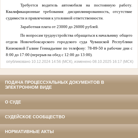
Требуется водитель автомобиля на постоянную работу.
Квалификационные требования: дисциплинированность, отсутствие
судимости и привлечения к уголовной ответственности.
Заработная плата от 23000 до 26000 рублей.
По вопросам трудоустройства обращаться к начальнику общего
отдела Новочебоксарского городского суда Чувашской Республики
Кизюковой Галине Геннадьевне по телефону: 78-89-50 в рабочие дни с
8:00 до 17:00 (перерыв на обед с 12:00 до 13:00).
опубликовано 10.12.2024 14:56 (МСК), изменено 08.10.2025 16:17 (МСК)
ПОДАЧА ПРОЦЕССУАЛЬНЫХ ДОКУМЕНТОВ В
ЭЛЕКТРОННОМ ВИДЕ
О СУДЕ
СУДЕЙСКОЕ СООБЩЕСТВО
НОРМАТИВНЫЕ АКТЫ