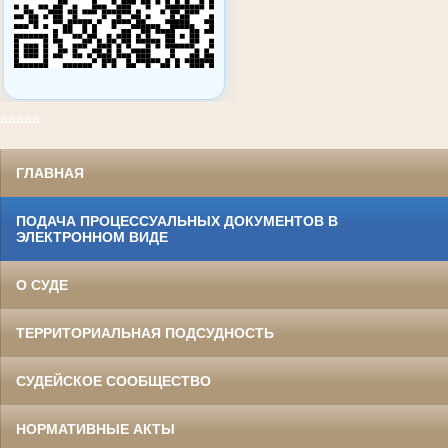
ааааа
ГЛАВНАЯ
ПОДАЧА ПРОЦЕССУАЛЬНЫХ ДОКУМЕНТОВ В
ЭЛЕКТРОННОМ ВИДЕ
О СУДЕ
ТЕРРИТОРИАЛЬНАЯ ПОДСУДНОСТЬ
СУДЕЙСКОЕ СООБЩЕСТВО
НОРМАТИВНЫЕ АКТЫ