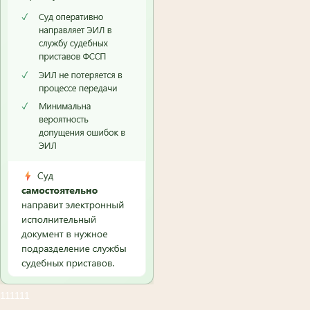
111111