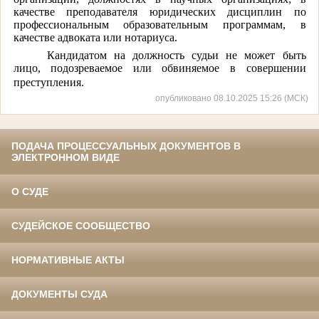
качестве преподавателя юридических дисциплин по
профессиональным образовательным программам, в
качестве адвоката или нотариуса.
Кандидатом на должность судьи не может быть
лицо, подозреваемое или обвиняемое в совершении
преступления.
опубликовано 08.10.2025 15:26 (МСК)
ПОДАЧА ПРОЦЕССУАЛЬНЫХ ДОКУМЕНТОВ В
ЭЛЕКТРОННОМ ВИДЕ
О СУДЕ
СУДЕЙСКОЕ СООБЩЕСТВО
НОРМАТИВНЫЕ АКТЫ
ДОКУМЕНТЫ СУДА