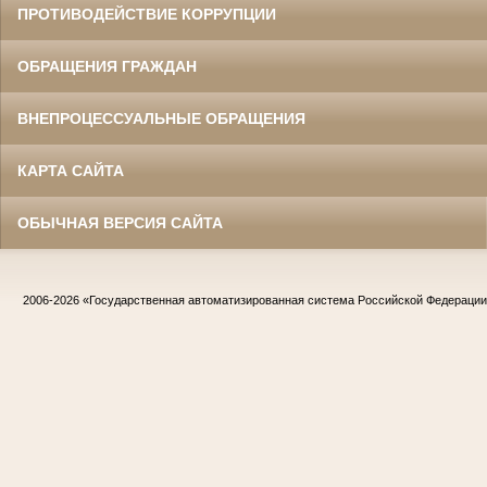
ПРОТИВОДЕЙСТВИЕ КОРРУПЦИИ
ОБРАЩЕНИЯ ГРАЖДАН
ВНЕПРОЦЕССУАЛЬНЫЕ ОБРАЩЕНИЯ
КАРТА САЙТА
ОБЫЧНАЯ ВЕРСИЯ САЙТА
2006-2026
«Государственная автоматизированная система Российской Федераци