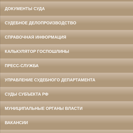
ДОКУМЕНТЫ СУДА
СУДЕБНОЕ ДЕЛОПРОИЗВОДСТВО
СПРАВОЧНАЯ ИНФОРМАЦИЯ
КАЛЬКУЛЯТОР ГОСПОШЛИНЫ
ПРЕСС-СЛУЖБА
УПРАВЛЕНИЕ СУДЕБНОГО ДЕПАРТАМЕНТА
СУДЫ СУБЪЕКТА РФ
МУНИЦИПАЛЬНЫЕ ОРГАНЫ ВЛАСТИ
ВАКАНСИИ