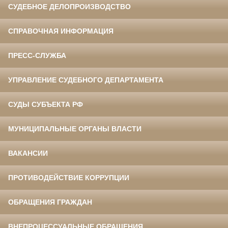
СУДЕБНОЕ ДЕЛОПРОИЗВОДСТВО
СПРАВОЧНАЯ ИНФОРМАЦИЯ
ПРЕСС-СЛУЖБА
УПРАВЛЕНИЕ СУДЕБНОГО ДЕПАРТАМЕНТА
СУДЫ СУБЪЕКТА РФ
МУНИЦИПАЛЬНЫЕ ОРГАНЫ ВЛАСТИ
ВАКАНСИИ
ПРОТИВОДЕЙСТВИЕ КОРРУПЦИИ
ОБРАЩЕНИЯ ГРАЖДАН
ВНЕПРОЦЕССУАЛЬНЫЕ ОБРАЩЕНИЯ