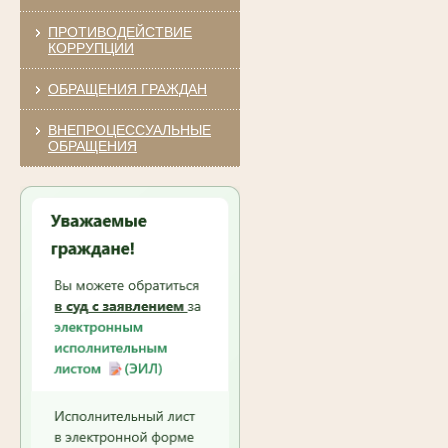
ПРОТИВОДЕЙСТВИЕ
КОРРУПЦИИ
ОБРАЩЕНИЯ ГРАЖДАН
ВНЕПРОЦЕССУАЛЬНЫЕ
ОБРАЩЕНИЯ