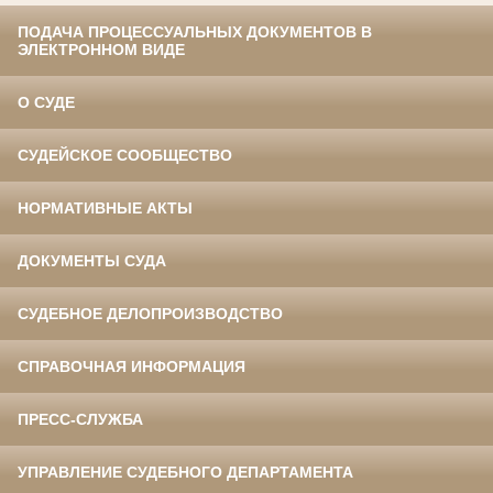
ПОДАЧА ПРОЦЕССУАЛЬНЫХ ДОКУМЕНТОВ В
ЭЛЕКТРОННОМ ВИДЕ
О СУДЕ
СУДЕЙСКОЕ СООБЩЕСТВО
НОРМАТИВНЫЕ АКТЫ
ДОКУМЕНТЫ СУДА
СУДЕБНОЕ ДЕЛОПРОИЗВОДСТВО
СПРАВОЧНАЯ ИНФОРМАЦИЯ
ПРЕСС-СЛУЖБА
УПРАВЛЕНИЕ СУДЕБНОГО ДЕПАРТАМЕНТА