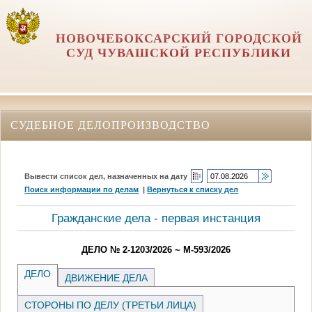
НОВОЧЕБОКСАРСКИЙ ГОРОДСКОЙ
СУД ЧУВАШСКОЙ РЕСПУБЛИКИ
СУДЕБНОЕ ДЕЛОПРОИЗВОДСТВО
Вывести список дел, назначенных на дату
Поиск информации по делам
|
Вернуться к списку дел
Гражданские дела - первая инстанция
ДЕЛО № 2-1203/2026 ~ М-593/2026
ДЕЛО
ДВИЖЕНИЕ ДЕЛА
СТОРОНЫ ПО ДЕЛУ (ТРЕТЬИ ЛИЦА)