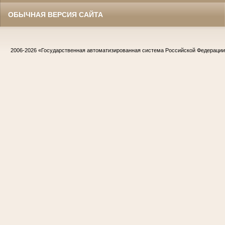
ОБЫЧНАЯ ВЕРСИЯ САЙТА
2006-2026
«Государственная автоматизированная система Российской Федераци