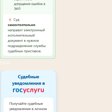
111111