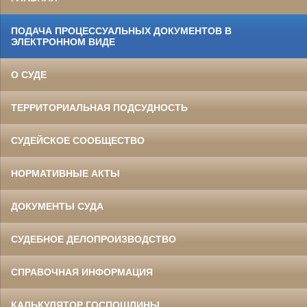
ПОДАЧА ПРОЦЕССУАЛЬНЫХ ДОКУМЕНТОВ В
ЭЛЕКТРОННОМ ВИДЕ
О СУДЕ
ТЕРРИТОРИАЛЬНАЯ ПОДСУДНОСТЬ
СУДЕЙСКОЕ СООБЩЕСТВО
НОРМАТИВНЫЕ АКТЫ
ДОКУМЕНТЫ СУДА
СУДЕБНОЕ ДЕЛОПРОИЗВОДСТВО
СПРАВОЧНАЯ ИНФОРМАЦИЯ
КАЛЬКУЛЯТОР ГОСПОШЛИНЫ