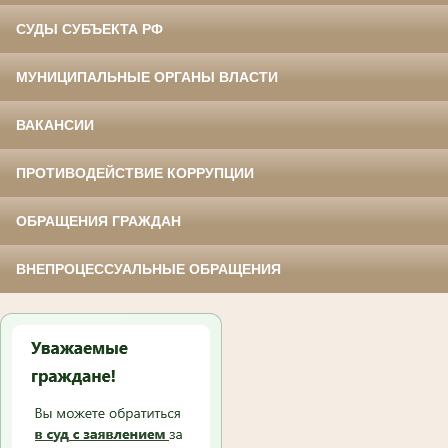
СУДЫ СУБЪЕКТА РФ
МУНИЦИПАЛЬНЫЕ ОРГАНЫ ВЛАСТИ
ВАКАНСИИ
ПРОТИВОДЕЙСТВИЕ КОРРУПЦИИ
ОБРАЩЕНИЯ ГРАЖДАН
ВНЕПРОЦЕССУАЛЬНЫЕ ОБРАЩЕНИЯ