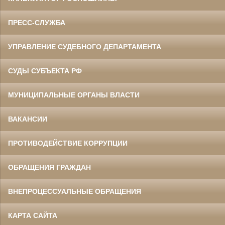
ПРЕСС-СЛУЖБА
УПРАВЛЕНИЕ СУДЕБНОГО ДЕПАРТАМЕНТА
СУДЫ СУБЪЕКТА РФ
МУНИЦИПАЛЬНЫЕ ОРГАНЫ ВЛАСТИ
ВАКАНСИИ
ПРОТИВОДЕЙСТВИЕ КОРРУПЦИИ
ОБРАЩЕНИЯ ГРАЖДАН
ВНЕПРОЦЕССУАЛЬНЫЕ ОБРАЩЕНИЯ
КАРТА САЙТА