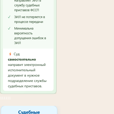
111111