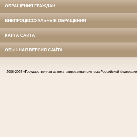
ОБРАЩЕНИЯ ГРАЖДАН
ВНЕПРОЦЕССУАЛЬНЫЕ ОБРАЩЕНИЯ
КАРТА САЙТА
ОБЫЧНАЯ ВЕРСИЯ САЙТА
2006-2026
«Государственная автоматизированная система Российской Федераци