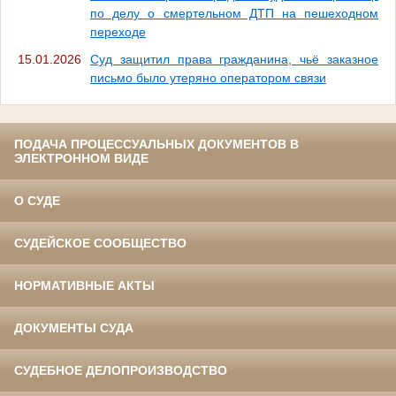
по делу о смертельном ДТП на пешеходном
переходе
15.01.2026
Суд защитил права гражданина, чьё заказное
письмо было утеряно оператором связи
ПОДАЧА ПРОЦЕССУАЛЬНЫХ ДОКУМЕНТОВ В
ЭЛЕКТРОННОМ ВИДЕ
О СУДЕ
СУДЕЙСКОЕ СООБЩЕСТВО
НОРМАТИВНЫЕ АКТЫ
ДОКУМЕНТЫ СУДА
СУДЕБНОЕ ДЕЛОПРОИЗВОДСТВО