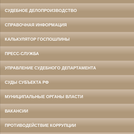
СУДЕБНОЕ ДЕЛОПРОИЗВОДСТВО
СПРАВОЧНАЯ ИНФОРМАЦИЯ
КАЛЬКУЛЯТОР ГОСПОШЛИНЫ
ПРЕСС-СЛУЖБА
УПРАВЛЕНИЕ СУДЕБНОГО ДЕПАРТАМЕНТА
СУДЫ СУБЪЕКТА РФ
МУНИЦИПАЛЬНЫЕ ОРГАНЫ ВЛАСТИ
ВАКАНСИИ
ПРОТИВОДЕЙСТВИЕ КОРРУПЦИИ