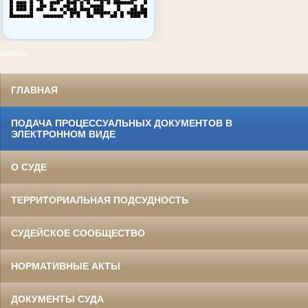
ааааа
ГЛАВНАЯ
ПОДАЧА ПРОЦЕССУАЛЬНЫХ ДОКУМЕНТОВ В
ЭЛЕКТРОННОМ ВИДЕ
О СУДЕ
ТЕРРИТОРИАЛЬНАЯ ПОДСУДНОСТЬ
СУДЕЙСКОЕ СООБЩЕСТВО
НОРМАТИВНЫЕ АКТЫ
ДОКУМЕНТЫ СУДА