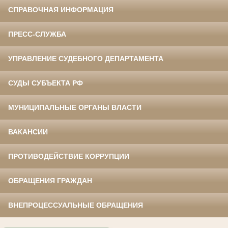
СПРАВОЧНАЯ ИНФОРМАЦИЯ
ПРЕСС-СЛУЖБА
УПРАВЛЕНИЕ СУДЕБНОГО ДЕПАРТАМЕНТА
СУДЫ СУБЪЕКТА РФ
МУНИЦИПАЛЬНЫЕ ОРГАНЫ ВЛАСТИ
ВАКАНСИИ
ПРОТИВОДЕЙСТВИЕ КОРРУПЦИИ
ОБРАЩЕНИЯ ГРАЖДАН
ВНЕПРОЦЕССУАЛЬНЫЕ ОБРАЩЕНИЯ