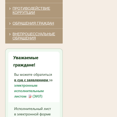
ПРОТИВОДЕЙСТВИЕ
КОРРУПЦИИ
ОБРАЩЕНИЯ ГРАЖДАН
ВНЕПРОЦЕССУАЛЬНЫЕ
ОБРАЩЕНИЯ