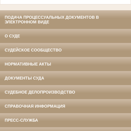
ПОДАЧА ПРОЦЕССУАЛЬНЫХ ДОКУМЕНТОВ В
ЭЛЕКТРОННОМ ВИДЕ
О СУДЕ
СУДЕЙСКОЕ СООБЩЕСТВО
НОРМАТИВНЫЕ АКТЫ
ДОКУМЕНТЫ СУДА
СУДЕБНОЕ ДЕЛОПРОИЗВОДСТВО
СПРАВОЧНАЯ ИНФОРМАЦИЯ
ПРЕСС-СЛУЖБА