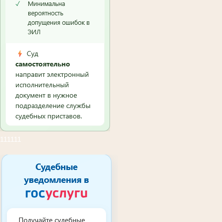
111111