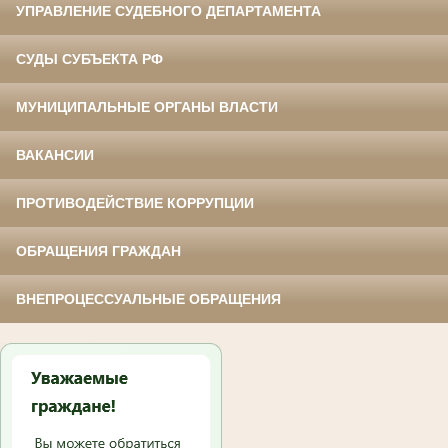
УПРАВЛЕНИЕ СУДЕБНОГО ДЕПАРТАМЕНТА
СУДЫ СУБЪЕКТА РФ
МУНИЦИПАЛЬНЫЕ ОРГАНЫ ВЛАСТИ
ВАКАНСИИ
ПРОТИВОДЕЙСТВИЕ КОРРУПЦИИ
ОБРАЩЕНИЯ ГРАЖДАН
ВНЕПРОЦЕССУАЛЬНЫЕ ОБРАЩЕНИЯ