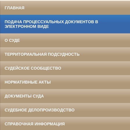
ГЛАВНАЯ
ПОДАЧА ПРОЦЕССУАЛЬНЫХ ДОКУМЕНТОВ В
ЭЛЕКТРОННОМ ВИДЕ
О СУДЕ
ТЕРРИТОРИАЛЬНАЯ ПОДСУДНОСТЬ
СУДЕЙСКОЕ СООБЩЕСТВО
НОРМАТИВНЫЕ АКТЫ
ДОКУМЕНТЫ СУДА
СУДЕБНОЕ ДЕЛОПРОИЗВОДСТВО
СПРАВОЧНАЯ ИНФОРМАЦИЯ