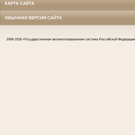
КАРТА САЙТА
ОБЫЧНАЯ ВЕРСИЯ САЙТА
2006-2026
«Государственная автоматизированная система Российской Федераци