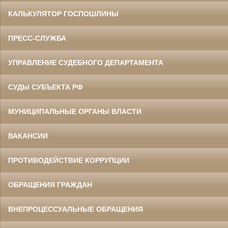
КАЛЬКУЛЯТОР ГОСПОШЛИНЫ
ПРЕСС-СЛУЖБА
УПРАВЛЕНИЕ СУДЕБНОГО ДЕПАРТАМЕНТА
СУДЫ СУБЪЕКТА РФ
МУНИЦИПАЛЬНЫЕ ОРГАНЫ ВЛАСТИ
ВАКАНСИИ
ПРОТИВОДЕЙСТВИЕ КОРРУПЦИИ
ОБРАЩЕНИЯ ГРАЖДАН
ВНЕПРОЦЕССУАЛЬНЫЕ ОБРАЩЕНИЯ