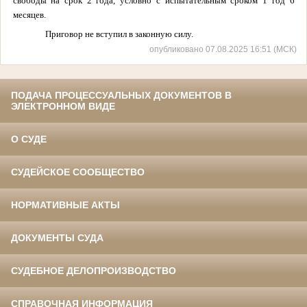
свободы на срок 2 года, условно с испытательным сроком 1 год 6
месяцев.
Приговор не вступил в законную силу.
опубликовано 07.08.2025 16:51 (МСК)
ПОДАЧА ПРОЦЕССУАЛЬНЫХ ДОКУМЕНТОВ В
ЭЛЕКТРОННОМ ВИДЕ
О СУДЕ
СУДЕЙСКОЕ СООБЩЕСТВО
НОРМАТИВНЫЕ АКТЫ
ДОКУМЕНТЫ СУДА
СУДЕБНОЕ ДЕЛОПРОИЗВОДСТВО
СПРАВОЧНАЯ ИНФОРМАЦИЯ