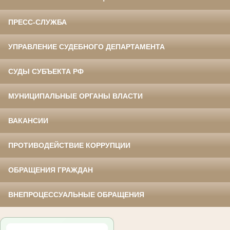
ПРЕСС-СЛУЖБА
УПРАВЛЕНИЕ СУДЕБНОГО ДЕПАРТАМЕНТА
СУДЫ СУБЪЕКТА РФ
МУНИЦИПАЛЬНЫЕ ОРГАНЫ ВЛАСТИ
ВАКАНСИИ
ПРОТИВОДЕЙСТВИЕ КОРРУПЦИИ
ОБРАЩЕНИЯ ГРАЖДАН
ВНЕПРОЦЕССУАЛЬНЫЕ ОБРАЩЕНИЯ