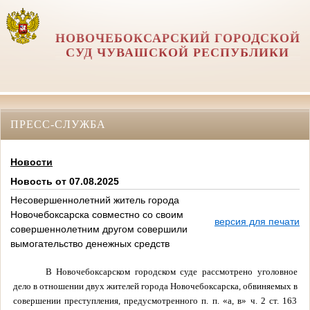
НОВОЧЕБОКСАРСКИЙ ГОРОДСКОЙ
СУД ЧУВАШСКОЙ РЕСПУБЛИКИ
ПРЕСС-СЛУЖБА
Новости
Новость от 07.08.2025
Несовершеннолетний житель города
Новочебоксарска совместно со своим
версия для печати
совершеннолетним другом совершили
вымогательство денежных средств
В Новочебоксарском городском суде рассмотрено уголовное
дело в отношении двух жителей города Новочебоксарска, обвиняемых в
совершении преступления, предусмотренного п. п. «а, в» ч. 2 ст. 163