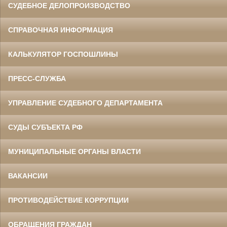
СУДЕБНОЕ ДЕЛОПРОИЗВОДСТВО
СПРАВОЧНАЯ ИНФОРМАЦИЯ
КАЛЬКУЛЯТОР ГОСПОШЛИНЫ
ПРЕСС-СЛУЖБА
УПРАВЛЕНИЕ СУДЕБНОГО ДЕПАРТАМЕНТА
СУДЫ СУБЪЕКТА РФ
МУНИЦИПАЛЬНЫЕ ОРГАНЫ ВЛАСТИ
ВАКАНСИИ
ПРОТИВОДЕЙСТВИЕ КОРРУПЦИИ
ОБРАЩЕНИЯ ГРАЖДАН