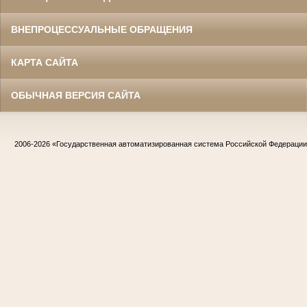
ВНЕПРОЦЕССУАЛЬНЫЕ ОБРАЩЕНИЯ
КАРТА САЙТА
ОБЫЧНАЯ ВЕРСИЯ САЙТА
2006-2026
«Государственная автоматизированная система Российской Федераци