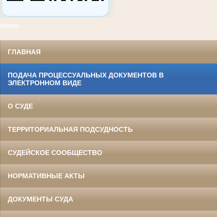
ааааа
ГЛАВНАЯ
ПОДАЧА ПРОЦЕССУАЛЬНЫХ ДОКУМЕНТОВ В
ЭЛЕКТРОННОМ ВИДЕ
О СУДЕ
ТЕРРИТОРИАЛЬНАЯ ПОДСУДНОСТЬ
СУДЕЙСКОЕ СООБЩЕСТВО
НОРМАТИВНЫЕ АКТЫ
ДОКУМЕНТЫ СУДА