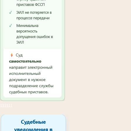
111111