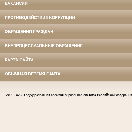
ВАКАНСИИ
ПРОТИВОДЕЙСТВИЕ КОРРУПЦИИ
ОБРАЩЕНИЯ ГРАЖДАН
ВНЕПРОЦЕССУАЛЬНЫЕ ОБРАЩЕНИЯ
КАРТА САЙТА
ОБЫЧНАЯ ВЕРСИЯ САЙТА
2006-2026
«Государственная автоматизированная система Российской Федераци