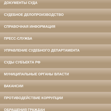
ДОКУМЕНТЫ СУДА
СУДЕБНОЕ ДЕЛОПРОИЗВОДСТВО
СПРАВОЧНАЯ ИНФОРМАЦИЯ
ПРЕСС-СЛУЖБА
УПРАВЛЕНИЕ СУДЕБНОГО ДЕПАРТАМЕНТА
СУДЫ СУБЪЕКТА РФ
МУНИЦИПАЛЬНЫЕ ОРГАНЫ ВЛАСТИ
ВАКАНСИИ
ПРОТИВОДЕЙСТВИЕ КОРРУПЦИИ
ОБРАЩЕНИЯ ГРАЖДАН