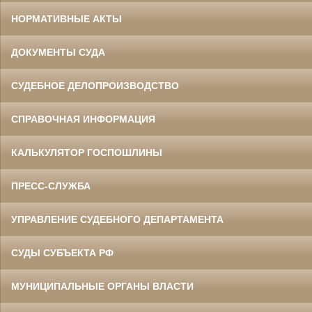
НОРМАТИВНЫЕ АКТЫ
ДОКУМЕНТЫ СУДА
СУДЕБНОЕ ДЕЛОПРОИЗВОДСТВО
СПРАВОЧНАЯ ИНФОРМАЦИЯ
КАЛЬКУЛЯТОР ГОСПОШЛИНЫ
ПРЕСС-СЛУЖБА
УПРАВЛЕНИЕ СУДЕБНОГО ДЕПАРТАМЕНТА
СУДЫ СУБЪЕКТА РФ
МУНИЦИПАЛЬНЫЕ ОРГАНЫ ВЛАСТИ