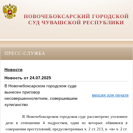
НОВОЧЕБОКСАРСКИЙ ГОРОДСКОЙ
СУД ЧУВАШСКОЙ РЕСПУБЛИКИ
ПРЕСС-СЛУЖБА
Новости
Новость от 24.07.2025
В Новочебоксарском городском суде
вынесен приговор
версия для печати
несовершеннолетним, совершившим
хулиганство
В Новочебоксарском городском суде рассмотрено уголовное
дело в отношении 4 подростков, один из которых обвинялся в
совершении преступлений, предусмотренных ч. 2 ст. 213, п. «в» ч. 2 ст.