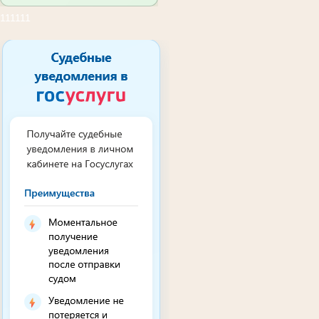
111111