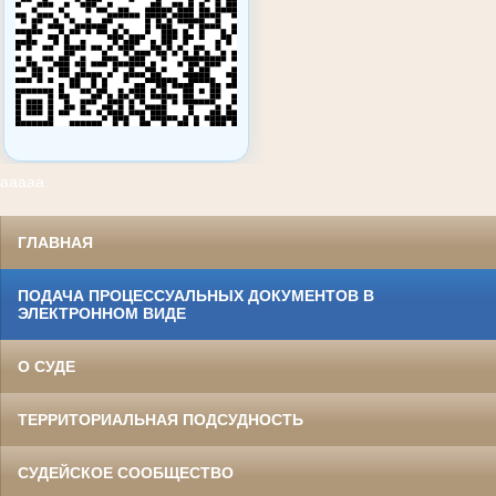
ааааа
ГЛАВНАЯ
ПОДАЧА ПРОЦЕССУАЛЬНЫХ ДОКУМЕНТОВ В
ЭЛЕКТРОННОМ ВИДЕ
О СУДЕ
ТЕРРИТОРИАЛЬНАЯ ПОДСУДНОСТЬ
СУДЕЙСКОЕ СООБЩЕСТВО