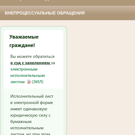
ВНЕПРОЦЕССУАЛЬНЫЕ ОБРАЩЕНИЯ