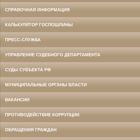
СПРАВОЧНАЯ ИНФОРМАЦИЯ
КАЛЬКУЛЯТОР ГОСПОШЛИНЫ
ПРЕСС-СЛУЖБА
УПРАВЛЕНИЕ СУДЕБНОГО ДЕПАРТАМЕНТА
СУДЫ СУБЪЕКТА РФ
МУНИЦИПАЛЬНЫЕ ОРГАНЫ ВЛАСТИ
ВАКАНСИИ
ПРОТИВОДЕЙСТВИЕ КОРРУПЦИИ
ОБРАЩЕНИЯ ГРАЖДАН