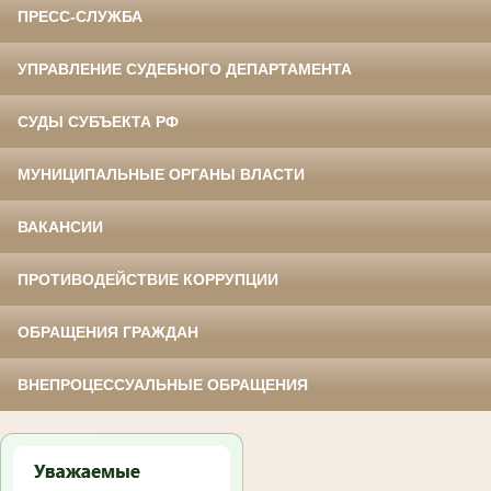
ПРЕСС-СЛУЖБА
УПРАВЛЕНИЕ СУДЕБНОГО ДЕПАРТАМЕНТА
СУДЫ СУБЪЕКТА РФ
МУНИЦИПАЛЬНЫЕ ОРГАНЫ ВЛАСТИ
ВАКАНСИИ
ПРОТИВОДЕЙСТВИЕ КОРРУПЦИИ
ОБРАЩЕНИЯ ГРАЖДАН
ВНЕПРОЦЕССУАЛЬНЫЕ ОБРАЩЕНИЯ