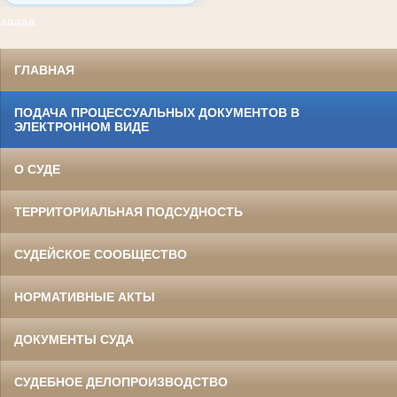
ааааа
ГЛАВНАЯ
ПОДАЧА ПРОЦЕССУАЛЬНЫХ ДОКУМЕНТОВ В
ЭЛЕКТРОННОМ ВИДЕ
О СУДЕ
ТЕРРИТОРИАЛЬНАЯ ПОДСУДНОСТЬ
СУДЕЙСКОЕ СООБЩЕСТВО
НОРМАТИВНЫЕ АКТЫ
ДОКУМЕНТЫ СУДА
СУДЕБНОЕ ДЕЛОПРОИЗВОДСТВО