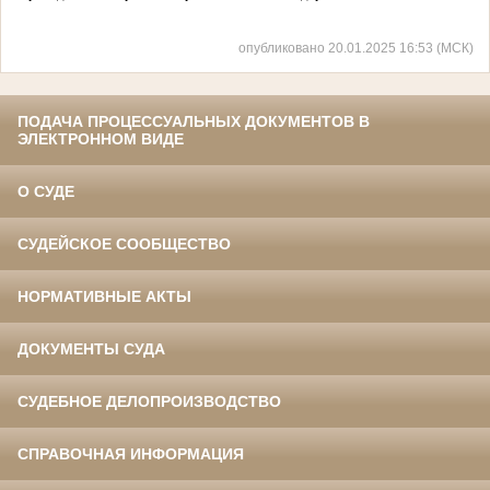
опубликовано 20.01.2025 16:53 (МСК)
ПОДАЧА ПРОЦЕССУАЛЬНЫХ ДОКУМЕНТОВ В
ЭЛЕКТРОННОМ ВИДЕ
О СУДЕ
СУДЕЙСКОЕ СООБЩЕСТВО
НОРМАТИВНЫЕ АКТЫ
ДОКУМЕНТЫ СУДА
СУДЕБНОЕ ДЕЛОПРОИЗВОДСТВО
СПРАВОЧНАЯ ИНФОРМАЦИЯ