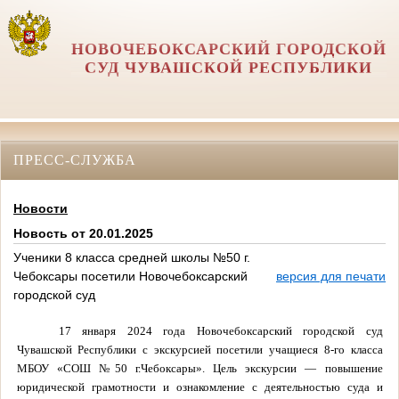
НОВОЧЕБОКСАРСКИЙ ГОРОДСКОЙ
СУД ЧУВАШСКОЙ РЕСПУБЛИКИ
ПРЕСС-СЛУЖБА
Новости
Новость от 20.01.2025
Ученики 8 класса средней школы №50 г.
Чебоксары посетили Новочебоксарский
версия для печати
городской суд
17 января 2024 года Новочебоксарский городской суд
Чувашской Республики с экскурсией посетили учащиеся 8-го класса
МБОУ «СОШ №50 г.Чебоксары». Цель экскурсии — повышение
юридической грамотности и ознакомление с деятельностью суда и