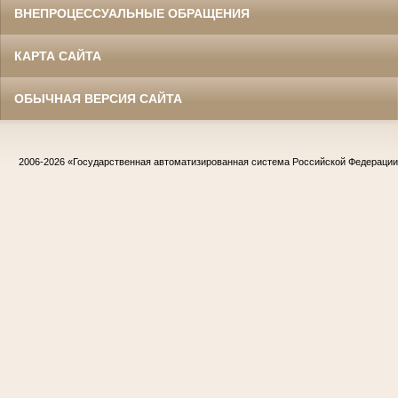
ВНЕПРОЦЕССУАЛЬНЫЕ ОБРАЩЕНИЯ
КАРТА САЙТА
ОБЫЧНАЯ ВЕРСИЯ САЙТА
2006-2026
«Государственная автоматизированная система Российской Федераци