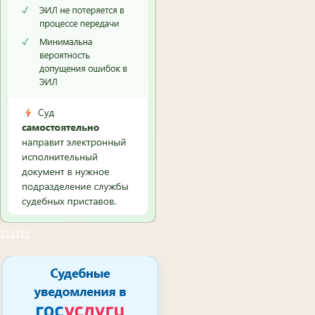
111111