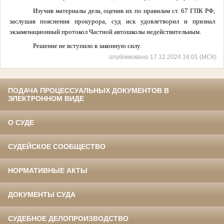
Изучив материалы дела, оценив их по правилам ст. 67 ГПК РФ,
заслушав пояснения прокурора, суд иск удовлетворил и признал
экзаменационный протокол Частной автошколы недействительным.
Решение не вступило в законную силу.
опубликовано 17.12.2024 16:01 (МСК)
ПОДАЧА ПРОЦЕССУАЛЬНЫХ ДОКУМЕНТОВ В
ЭЛЕКТРОННОМ ВИДЕ
О СУДЕ
СУДЕЙСКОЕ СООБЩЕСТВО
НОРМАТИВНЫЕ АКТЫ
ДОКУМЕНТЫ СУДА
СУДЕБНОЕ ДЕЛОПРОИЗВОДСТВО