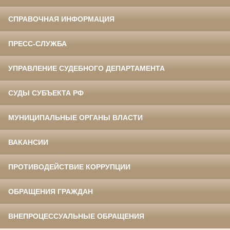
СПРАВОЧНАЯ ИНФОРМАЦИЯ
ПРЕСС-СЛУЖБА
УПРАВЛЕНИЕ СУДЕБНОГО ДЕПАРТАМЕНТА
СУДЫ СУБЪЕКТА РФ
МУНИЦИПАЛЬНЫЕ ОРГАНЫ ВЛАСТИ
ВАКАНСИИ
ПРОТИВОДЕЙСТВИЕ КОРРУПЦИИ
ОБРАЩЕНИЯ ГРАЖДАН
ВНЕПРОЦЕССУАЛЬНЫЕ ОБРАЩЕНИЯ