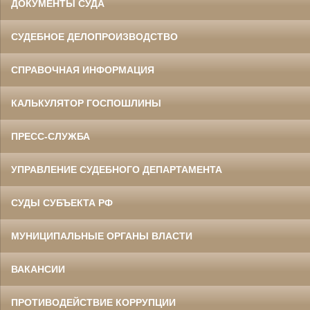
ДОКУМЕНТЫ СУДА
СУДЕБНОЕ ДЕЛОПРОИЗВОДСТВО
СПРАВОЧНАЯ ИНФОРМАЦИЯ
КАЛЬКУЛЯТОР ГОСПОШЛИНЫ
ПРЕСС-СЛУЖБА
УПРАВЛЕНИЕ СУДЕБНОГО ДЕПАРТАМЕНТА
СУДЫ СУБЪЕКТА РФ
МУНИЦИПАЛЬНЫЕ ОРГАНЫ ВЛАСТИ
ВАКАНСИИ
ПРОТИВОДЕЙСТВИЕ КОРРУПЦИИ