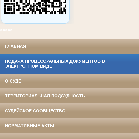
ааааа
ГЛАВНАЯ
ПОДАЧА ПРОЦЕССУАЛЬНЫХ ДОКУМЕНТОВ В
ЭЛЕКТРОННОМ ВИДЕ
О СУДЕ
ТЕРРИТОРИАЛЬНАЯ ПОДСУДНОСТЬ
СУДЕЙСКОЕ СООБЩЕСТВО
НОРМАТИВНЫЕ АКТЫ