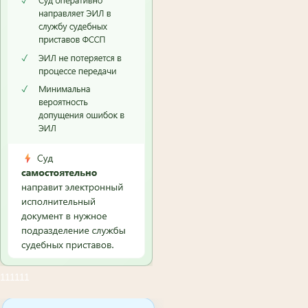
111111