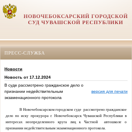
НОВОЧЕБОКСАРСКИЙ ГОРОДСКОЙ
СУД ЧУВАШСКОЙ РЕСПУБЛИКИ
ПРЕСС-СЛУЖБА
Новости
Новость от 17.12.2024
В суде рассмотрено гражданское дело о
признании недействительным
версия для печати
экзаменационного протокола
В Новочебоксарском городском суде
рассмотрено гражданское
дело по иску прокурора г. Новочебоксарск Чувашской Республики в
интересах неопределенного круга лиц к Частной
автошколе о
признании недействительным экзаменационного протокола.