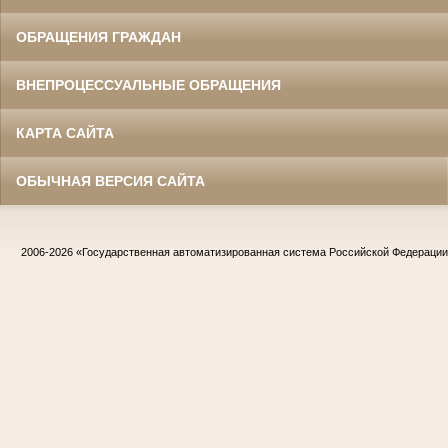
ОБРАЩЕНИЯ ГРАЖДАН
ВНЕПРОЦЕССУАЛЬНЫЕ ОБРАЩЕНИЯ
КАРТА САЙТА
ОБЫЧНАЯ ВЕРСИЯ САЙТА
2006-2026
«Государственная автоматизированная система Российской Федераци