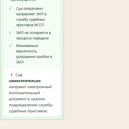
111111