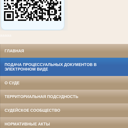
ааааа
ГЛАВНАЯ
ПОДАЧА ПРОЦЕССУАЛЬНЫХ ДОКУМЕНТОВ В
ЭЛЕКТРОННОМ ВИДЕ
О СУДЕ
ТЕРРИТОРИАЛЬНАЯ ПОДСУДНОСТЬ
СУДЕЙСКОЕ СООБЩЕСТВО
НОРМАТИВНЫЕ АКТЫ