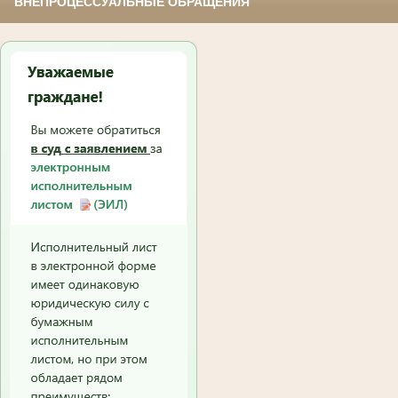
ВНЕПРОЦЕССУАЛЬНЫЕ ОБРАЩЕНИЯ