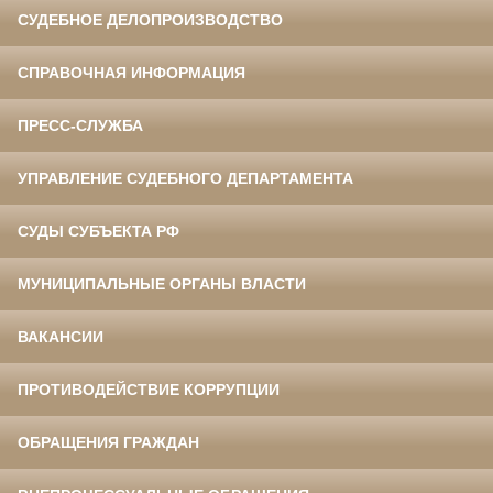
СУДЕБНОЕ ДЕЛОПРОИЗВОДСТВО
СПРАВОЧНАЯ ИНФОРМАЦИЯ
ПРЕСС-СЛУЖБА
УПРАВЛЕНИЕ СУДЕБНОГО ДЕПАРТАМЕНТА
СУДЫ СУБЪЕКТА РФ
МУНИЦИПАЛЬНЫЕ ОРГАНЫ ВЛАСТИ
ВАКАНСИИ
ПРОТИВОДЕЙСТВИЕ КОРРУПЦИИ
ОБРАЩЕНИЯ ГРАЖДАН