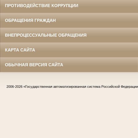
ПРОТИВОДЕЙСТВИЕ КОРРУПЦИИ
ОБРАЩЕНИЯ ГРАЖДАН
ВНЕПРОЦЕССУАЛЬНЫЕ ОБРАЩЕНИЯ
КАРТА САЙТА
ОБЫЧНАЯ ВЕРСИЯ САЙТА
2006-2026
«Государственная автоматизированная система Российской Федераци