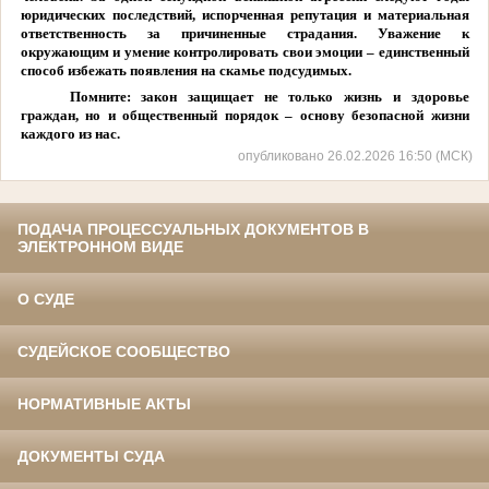
юридических последствий, испорченная репутация и материальная
ответственность за причиненные страдания. Уважение к
окружающим и умение контролировать свои эмоции – единственный
способ избежать появления на скамье подсудимых.
Помните: закон защищает не только жизнь и здоровье
граждан, но и общественный порядок – основу безопасной жизни
каждого из нас.
опубликовано 26.02.2026 16:50 (МСК)
ПОДАЧА ПРОЦЕССУАЛЬНЫХ ДОКУМЕНТОВ В
ЭЛЕКТРОННОМ ВИДЕ
О СУДЕ
СУДЕЙСКОЕ СООБЩЕСТВО
НОРМАТИВНЫЕ АКТЫ
ДОКУМЕНТЫ СУДА