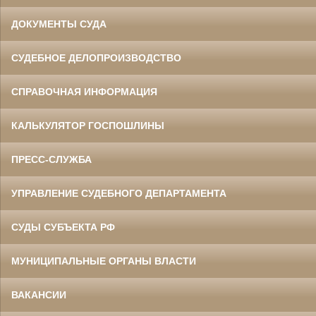
ДОКУМЕНТЫ СУДА
СУДЕБНОЕ ДЕЛОПРОИЗВОДСТВО
СПРАВОЧНАЯ ИНФОРМАЦИЯ
КАЛЬКУЛЯТОР ГОСПОШЛИНЫ
ПРЕСС-СЛУЖБА
УПРАВЛЕНИЕ СУДЕБНОГО ДЕПАРТАМЕНТА
СУДЫ СУБЪЕКТА РФ
МУНИЦИПАЛЬНЫЕ ОРГАНЫ ВЛАСТИ
ВАКАНСИИ