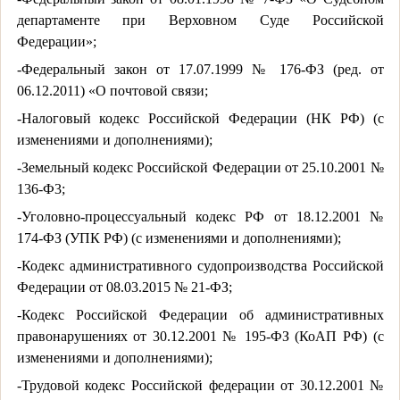
департаменте при Верховном Суде Российской
Федерации»;
-Федеральный закон от 17.07.1999 № 176-ФЗ (ред. от
06.12.2011) «О почтовой связи;
-Налоговый кодекс Российской Федерации (НК РФ) (с
изменениями и дополнениями);
-Земельный кодекс Российской Федерации от 25.10.2001 №
136-Ф3;
-Уголовно-процессуальный кодекс РФ от 18.12.2001 №
174-ФЗ (УПК РФ) (с изменениями и дополнениями);
-Кодекс административного судопроизводства Российской
Федерации от 08.03.2015 № 21-ФЗ;
-Кодекс Российской Федерации об административных
правонарушениях от 30.12.2001 № 195-ФЗ (КоАП РФ) (с
изменениями и дополнениями);
-Трудовой кодекс Российской федерации от 30.12.2001 №