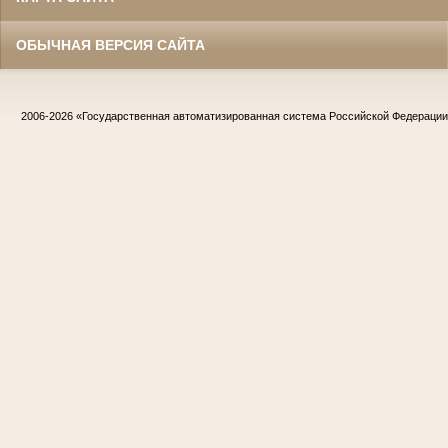
ОБЫЧНАЯ ВЕРСИЯ САЙТА
2006-2026
«Государственная автоматизированная система Российской Федераци