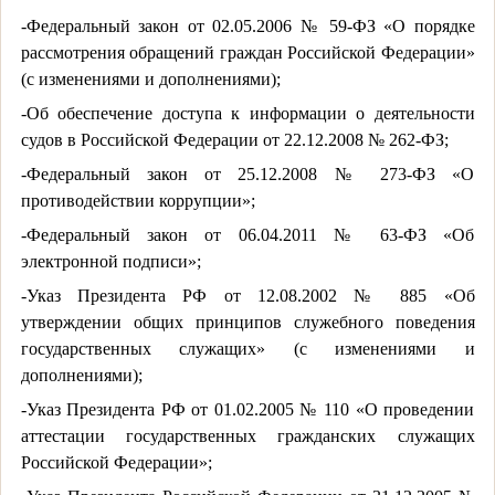
-Федеральный закон от 02.05.2006 № 59-ФЗ «О порядке
рассмотрения обращений граждан Российской Федерации»
(с изменениями и дополнениями);
-Об обеспечение доступа к информации о деятельности
судов в Российской Федерации от 22.12.2008 № 262-ФЗ;
-Федеральный закон от 25.12.2008 № 273-ФЗ «О
противодействии коррупции»;
-Федеральный закон от 06.04.2011 № 63-ФЗ «Об
электронной подписи»;
-Указ Президента РФ от 12.08.2002 № 885 «Об
утверждении общих принципов служебного поведения
государственных служащих» (с изменениями и
дополнениями);
-Указ Президента РФ от 01.02.2005 № 110 «О проведении
аттестации государственных гражданских служащих
Российской Федерации»;