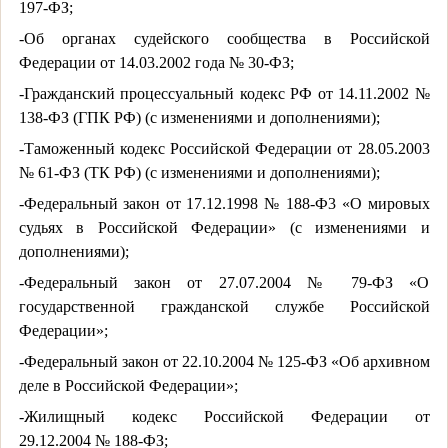
197-ФЗ;
-Об органах судейского сообщества в Российской
Федерации от 14.03.2002 года № 30-ФЗ;
-Гражданский процессуальный кодекс РФ от 14.11.2002 №
138-ФЗ (ГПК РФ) (с изменениями и дополнениями);
-Таможенный кодекс Российской Федерации от 28.05.2003
№ 61-ФЗ (ТК РФ) (с изменениями и дополнениями);
-Федеральный закон от 17.12.1998 № 188-Ф3 «О мировых
судьях в Российской Федерации» (с изменениями и
дополнениями);
-Федеральный закон от 27.07.2004 № 79-ФЗ «О
государственной гражданской службе Российской
Федерации»;
-Федеральный закон от 22.10.2004 № 125-ФЗ «Об архивном
деле в Российской Федерации»;
-Жилищный кодекс Российской Федерации от
29.12.2004 № 188-ФЗ;