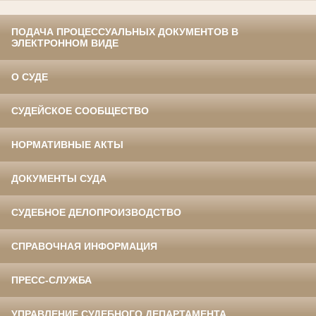
ПОДАЧА ПРОЦЕССУАЛЬНЫХ ДОКУМЕНТОВ В
ЭЛЕКТРОННОМ ВИДЕ
О СУДЕ
СУДЕЙСКОЕ СООБЩЕСТВО
НОРМАТИВНЫЕ АКТЫ
ДОКУМЕНТЫ СУДА
СУДЕБНОЕ ДЕЛОПРОИЗВОДСТВО
СПРАВОЧНАЯ ИНФОРМАЦИЯ
ПРЕСС-СЛУЖБА
УПРАВЛЕНИЕ СУДЕБНОГО ДЕПАРТАМЕНТА