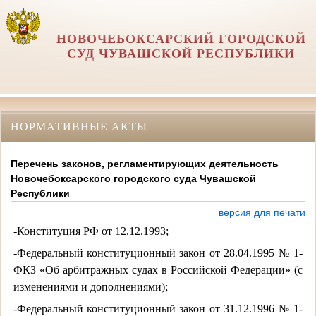
НОВОЧЕБОКСАРСКИЙ ГОРОДСКОЙ
СУД ЧУВАШСКОЙ РЕСПУБЛИКИ
НОРМАТИВНЫЕ АКТЫ
Перечень законов, регламентирующих деятельность
Новочебоксарского городского суда Чувашской
Республики
версия для печати
-Конституция РФ от 12.12.1993;
‑Федеральный конституционный закон от 28.04.1995 № 1-
ФКЗ «Об арбитражных судах в Российской Федерации» (с
изменениями и дополнениями);
‑Федеральный конституционный закон от 31.12.1996 № 1-