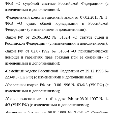
ФКЗ «О судебной системе Российской Федерации» (с
изменениями и дополнениями);
-Федеральный конституционный закон от 07.02.2011 № 1-
ФКЗ «О судах общей юрисдикции в Российской
Федерации» (с изменениями и дополнениями);
-Закон РФ от 26.06.1992 № 3132-I «О статусе судей в
Российской Федерации» (c изменениями и дополнениями);
-Закон РФ от 02.07.1992 № 3185-I «О психиатрической
помощи и гарантиях прав граждан при ее оказании» (с
изменениями и дополнениями);
-Семейный кодекс Российской Федерации от 29.12.1995 №
223-Ф3 (СК РФ) (с изменениями и дополнениями);
-Уголовный кодекс РФ от 13.06.1996 № 63-Ф3 (УК РФ) (с
изменениями и дополнениями);
-Уголовно-исполнительный кодекс РФ от 08.01.1997 № 1-
Ф3 (УИК РФ) (с изменениями и дополнениями);
-Федеральный закон от 08.01.1998 № 7-ФЗ «О Судебном