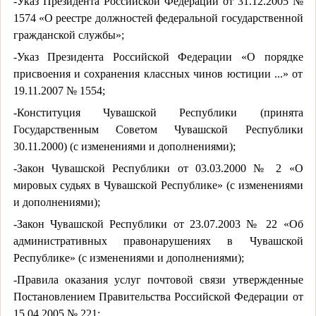
-Указ Президента Российской Федерации от 31.12.2005 №
1574 «О реестре должностей федеральной государственной
гражданской службы»;
-Указ Президента Российской Федерации «О порядке
присвоения и сохранения классных чинов юстиции ...» от
19.11.2007 № 1554;
-Конституция Чувашской Республики (принята
Государственным Советом Чувашской Республики
30.11.2000) (с изменениями и дополнениями);
-Закон Чувашской Республики от 03.03.2000 № 2 «О
мировых судьях в Чувашской Республике» (с изменениями
и дополнениями);
-Закон Чувашской Республики от 23.07.2003 № 22 «Об
административных правонарушениях в Чувашской
Республике» (с изменениями и дополнениями);
-Правила оказания услуг почтовой связи утвержденные
Постановлением Правительства Российской Федерации от
15.04.2005 № 221;