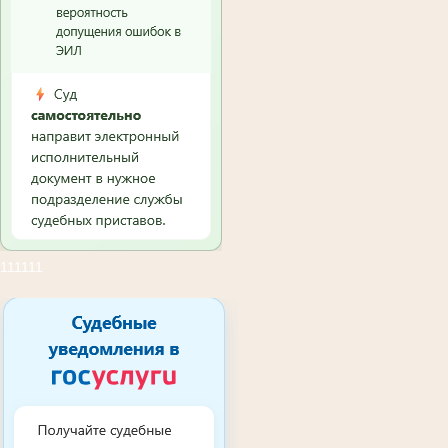
111111