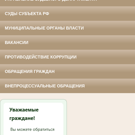
СУДЫ СУБЪЕКТА РФ
МУНИЦИПАЛЬНЫЕ ОРГАНЫ ВЛАСТИ
ВАКАНСИИ
ПРОТИВОДЕЙСТВИЕ КОРРУПЦИИ
ОБРАЩЕНИЯ ГРАЖДАН
ВНЕПРОЦЕССУАЛЬНЫЕ ОБРАЩЕНИЯ