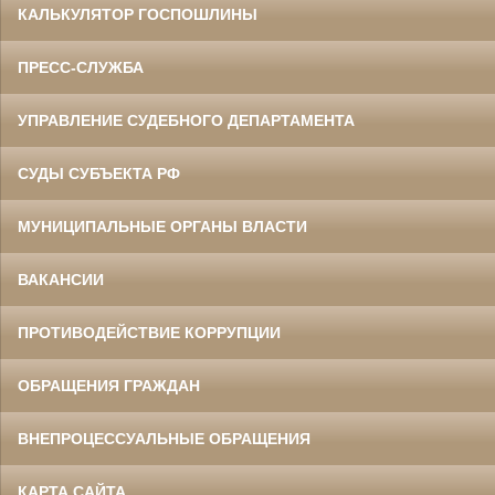
КАЛЬКУЛЯТОР ГОСПОШЛИНЫ
ПРЕСС-СЛУЖБА
УПРАВЛЕНИЕ СУДЕБНОГО ДЕПАРТАМЕНТА
СУДЫ СУБЪЕКТА РФ
МУНИЦИПАЛЬНЫЕ ОРГАНЫ ВЛАСТИ
ВАКАНСИИ
ПРОТИВОДЕЙСТВИЕ КОРРУПЦИИ
ОБРАЩЕНИЯ ГРАЖДАН
ВНЕПРОЦЕССУАЛЬНЫЕ ОБРАЩЕНИЯ
КАРТА САЙТА