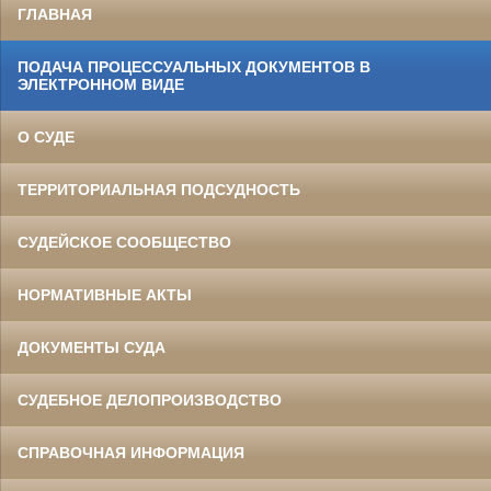
ГЛАВНАЯ
ПОДАЧА ПРОЦЕССУАЛЬНЫХ ДОКУМЕНТОВ В
ЭЛЕКТРОННОМ ВИДЕ
О СУДЕ
ТЕРРИТОРИАЛЬНАЯ ПОДСУДНОСТЬ
СУДЕЙСКОЕ СООБЩЕСТВО
НОРМАТИВНЫЕ АКТЫ
ДОКУМЕНТЫ СУДА
СУДЕБНОЕ ДЕЛОПРОИЗВОДСТВО
СПРАВОЧНАЯ ИНФОРМАЦИЯ