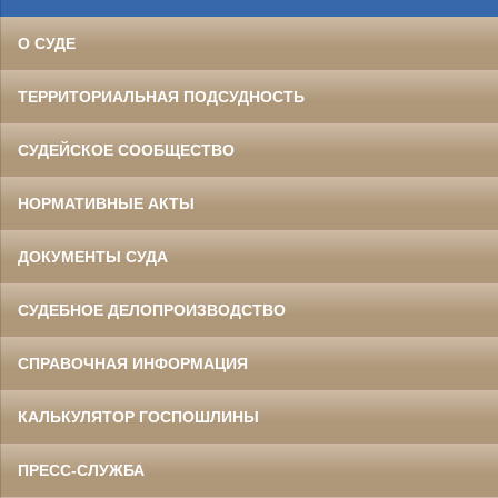
О СУДЕ
ТЕРРИТОРИАЛЬНАЯ ПОДСУДНОСТЬ
СУДЕЙСКОЕ СООБЩЕСТВО
НОРМАТИВНЫЕ АКТЫ
ДОКУМЕНТЫ СУДА
СУДЕБНОЕ ДЕЛОПРОИЗВОДСТВО
СПРАВОЧНАЯ ИНФОРМАЦИЯ
КАЛЬКУЛЯТОР ГОСПОШЛИНЫ
ПРЕСС-СЛУЖБА