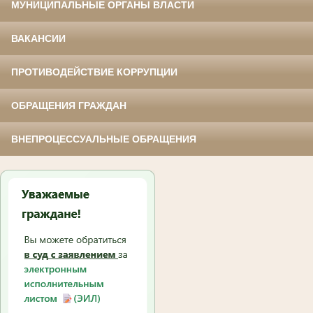
МУНИЦИПАЛЬНЫЕ ОРГАНЫ ВЛАСТИ
ВАКАНСИИ
ПРОТИВОДЕЙСТВИЕ КОРРУПЦИИ
ОБРАЩЕНИЯ ГРАЖДАН
ВНЕПРОЦЕССУАЛЬНЫЕ ОБРАЩЕНИЯ