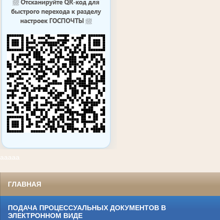
ааааа
ГЛАВНАЯ
ПОДАЧА ПРОЦЕССУАЛЬНЫХ ДОКУМЕНТОВ В
ЭЛЕКТРОННОМ ВИДЕ