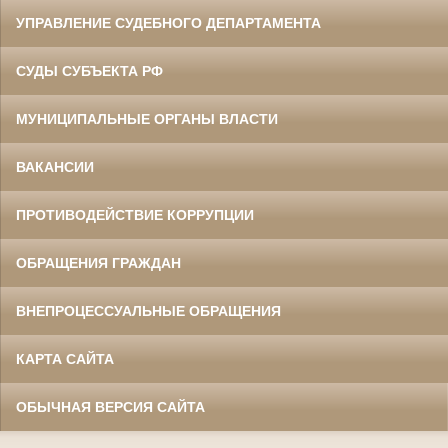
УПРАВЛЕНИЕ СУДЕБНОГО ДЕПАРТАМЕНТА
СУДЫ СУБЪЕКТА РФ
МУНИЦИПАЛЬНЫЕ ОРГАНЫ ВЛАСТИ
ВАКАНСИИ
ПРОТИВОДЕЙСТВИЕ КОРРУПЦИИ
ОБРАЩЕНИЯ ГРАЖДАН
ВНЕПРОЦЕССУАЛЬНЫЕ ОБРАЩЕНИЯ
КАРТА САЙТА
ОБЫЧНАЯ ВЕРСИЯ САЙТА