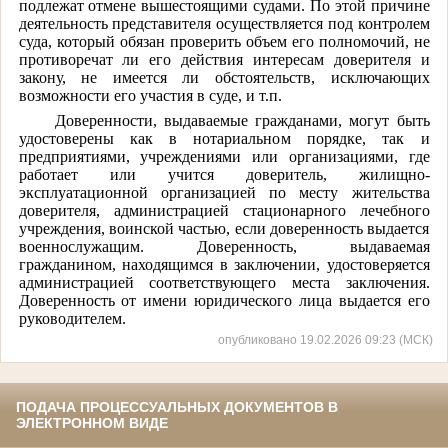
подлежат отмене вышестоящими судами. По этой причине
деятельность представителя осуществляется под контролем
суда, который обязан проверить объем его полномочий, не
противоречат ли его действия интересам доверителя и
закону, не имеется ли обстоятельств, исключающих
возможности его участия в суде, и т.п.
Доверенности, выдаваемые гражданами, могут быть
удостоверены как в нотариальном порядке, так и
предприятиями, учреждениями или организациями, где
работает или учится доверитель, жилищно-
эксплуатационной организацией по месту жительства
доверителя, администрацией стационарного лечебного
учреждения, воинской частью, если доверенность выдается
военнослужащим. Доверенность, выдаваемая
гражданином, находящимся в заключении, удостоверяется
администрацией соответствующего места заключения.
Доверенность от имени юридического лица выдается его
руководителем.
опубликовано 19.02.2026 09:23 (МСК)
ПОДАЧА ПРОЦЕССУАЛЬНЫХ ДОКУМЕНТОВ В
ЭЛЕКТРОННОМ ВИДЕ