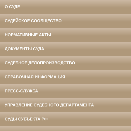
О СУДЕ
СУДЕЙСКОЕ СООБЩЕСТВО
НОРМАТИВНЫЕ АКТЫ
ДОКУМЕНТЫ СУДА
СУДЕБНОЕ ДЕЛОПРОИЗВОДСТВО
СПРАВОЧНАЯ ИНФОРМАЦИЯ
ПРЕСС-СЛУЖБА
УПРАВЛЕНИЕ СУДЕБНОГО ДЕПАРТАМЕНТА
СУДЫ СУБЪЕКТА РФ