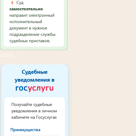
111111