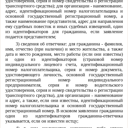
удостоверения, серия и номер свидетельства о регистрации
транспортного средства); для организации - наименование,
адрес, идентификационный номер налогоплательщика и
основной государственный регистрационный номер, а
также наименование представителя, адрес для направления
ему судебных повесток и иных судебных извещений, один
из идентификаторов для гражданина, если заявление
подается представителем;
3) сведения об ответчике: для гражданина - фамилия,
имя, отчество (при наличии) и место жительства, а также
дата и место рождения, место работы (если они известны)
и один из идентификаторов (страховой номер
индивидуального лицевого счета, идентификационный
номер налогоплательщика, серия и номер документа,
удостоверяющего личность, основной государственный
регистрационный номер индивидуального
предпринимателя, серия и номер водительского
удостоверения, серия и номер свидетельства о регистрации
транспортного средства), для организации - наименование
и адрес, а также, если они известны, идентификационный
номер налогоплательщика и основной государственный
регистрационный номер. В исковом заявлении гражданина
один из идентификаторов гражданина-ответчика
указывается, если он известен истцу;