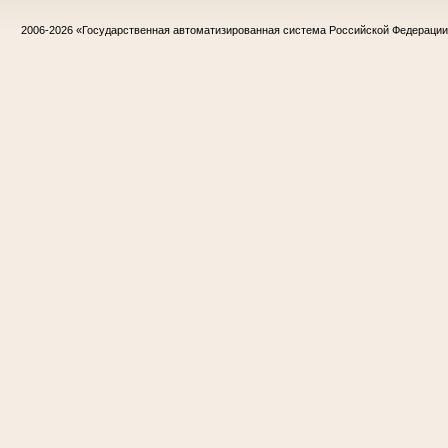
2006-2026
«Государственная автоматизированная система Российской Федераци