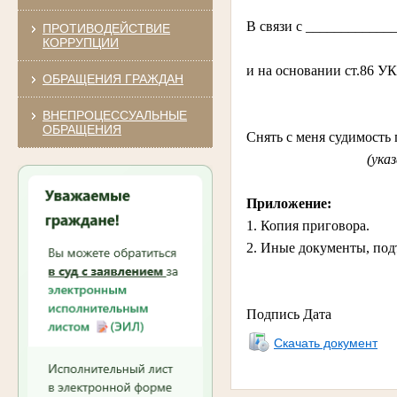
В связи с ___________
ПРОТИВОДЕЙСТВИЕ
КОРРУПЦИИ
и на основании ст.86 У
ОБРАЩЕНИЯ ГРАЖДАН
ВНЕПРОЦЕССУАЛЬНЫЕ
ОБРАЩЕНИЯ
Снять с меня судимость
(ука
Приложение:
1. Копия приговора.
2. Иные документы, под
Подпись Дата
Скачать документ