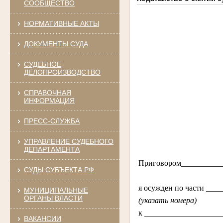
СООБЩЕСТВО
НОРМАТИВНЫЕ АКТЫ
ДОКУМЕНТЫ СУДА
СУДЕБНОЕ
ДЕЛОПРОИЗВОДСТВО
СПРАВОЧНАЯ
ИНФОРМАЦИЯ
ПРЕСС-СЛУЖБА
УПРАВЛЕНИЕ СУДЕБНОГО
ДЕПАРТАМЕНТА
Приговором__________
СУДЫ СУБЪЕКТА РФ
я осужден по части ___
МУНИЦИПАЛЬНЫЕ
ОРГАНЫ ВЛАСТИ
(указать номера)
к ___________________
ВАКАНСИИ