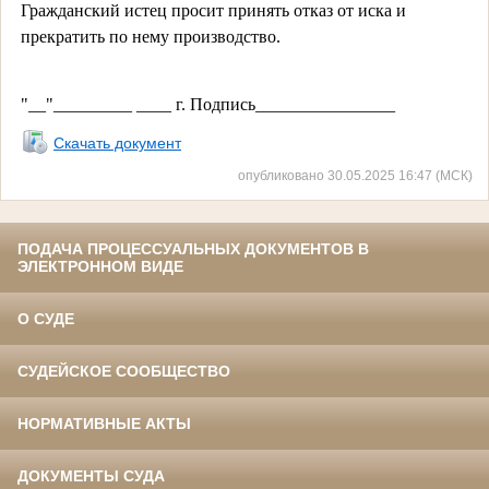
Гражданский истец просит принять отказ от иска и
прекратить по нему производство.
"__"_________ ____ г. Подпись________________
Скачать документ
опубликовано 30.05.2025 16:47 (МСК)
ПОДАЧА ПРОЦЕССУАЛЬНЫХ ДОКУМЕНТОВ В
ЭЛЕКТРОННОМ ВИДЕ
О СУДЕ
СУДЕЙСКОЕ СООБЩЕСТВО
НОРМАТИВНЫЕ АКТЫ
ДОКУМЕНТЫ СУДА