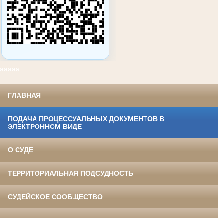
ааааа
ГЛАВНАЯ
ПОДАЧА ПРОЦЕССУАЛЬНЫХ ДОКУМЕНТОВ В
ЭЛЕКТРОННОМ ВИДЕ
О СУДЕ
ТЕРРИТОРИАЛЬНАЯ ПОДСУДНОСТЬ
СУДЕЙСКОЕ СООБЩЕСТВО