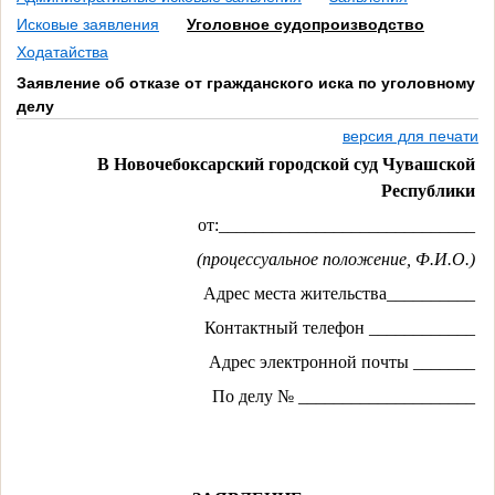
Исковые заявления
Уголовное судопроизводство
Ходатайства
Заявление об отказе от гражданского иска по уголовному
делу
версия для печати
В Новочебоксарский городской суд Чувашской
Республики
от:_____________________________
(процессуальное положение, Ф.И.О.)
Адрес места жительства__________
Контактный телефон ____________
Адрес электронной почты _______
По делу № ____________________