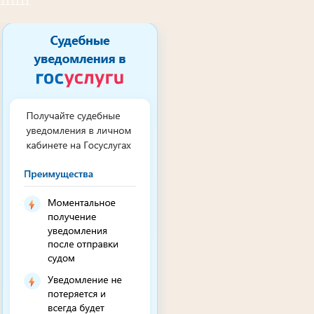
111111