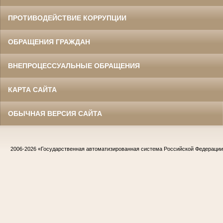
ПРОТИВОДЕЙСТВИЕ КОРРУПЦИИ
ОБРАЩЕНИЯ ГРАЖДАН
ВНЕПРОЦЕССУАЛЬНЫЕ ОБРАЩЕНИЯ
КАРТА САЙТА
ОБЫЧНАЯ ВЕРСИЯ САЙТА
2006-2026
«Государственная автоматизированная система Российской Федераци