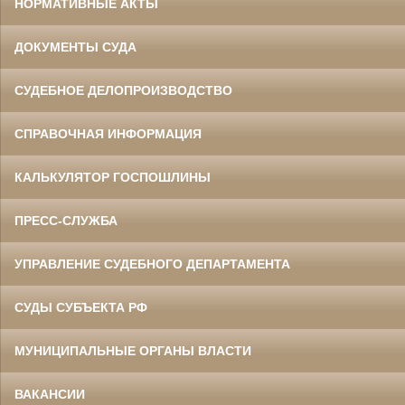
НОРМАТИВНЫЕ АКТЫ
ДОКУМЕНТЫ СУДА
СУДЕБНОЕ ДЕЛОПРОИЗВОДСТВО
СПРАВОЧНАЯ ИНФОРМАЦИЯ
КАЛЬКУЛЯТОР ГОСПОШЛИНЫ
ПРЕСС-СЛУЖБА
УПРАВЛЕНИЕ СУДЕБНОГО ДЕПАРТАМЕНТА
СУДЫ СУБЪЕКТА РФ
МУНИЦИПАЛЬНЫЕ ОРГАНЫ ВЛАСТИ
ВАКАНСИИ