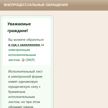
ВНЕПРОЦЕССУАЛЬНЫЕ ОБРАЩЕНИЯ