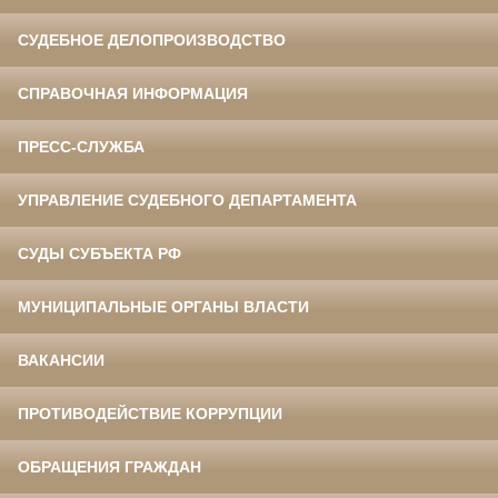
СУДЕБНОЕ ДЕЛОПРОИЗВОДСТВО
СПРАВОЧНАЯ ИНФОРМАЦИЯ
ПРЕСС-СЛУЖБА
УПРАВЛЕНИЕ СУДЕБНОГО ДЕПАРТАМЕНТА
СУДЫ СУБЪЕКТА РФ
МУНИЦИПАЛЬНЫЕ ОРГАНЫ ВЛАСТИ
ВАКАНСИИ
ПРОТИВОДЕЙСТВИЕ КОРРУПЦИИ
ОБРАЩЕНИЯ ГРАЖДАН