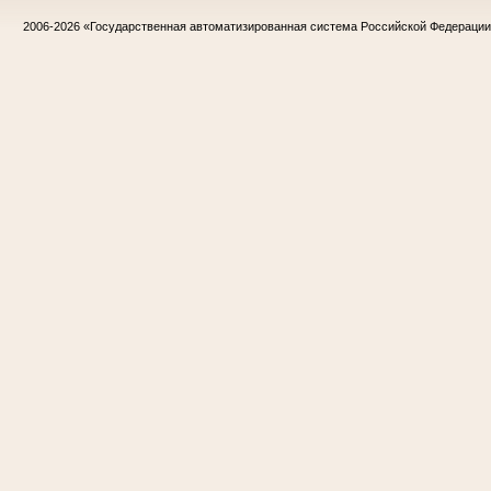
2006-2026
«Государственная автоматизированная система Российской Федераци