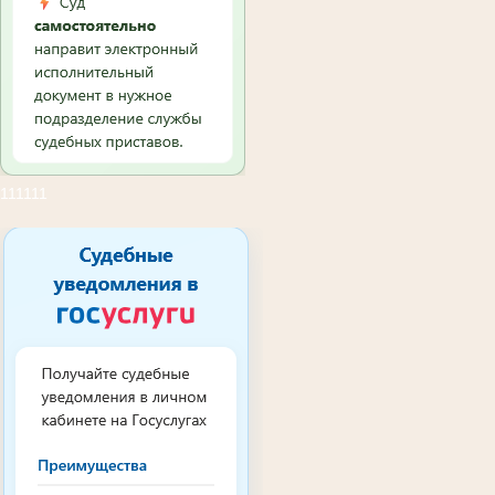
111111