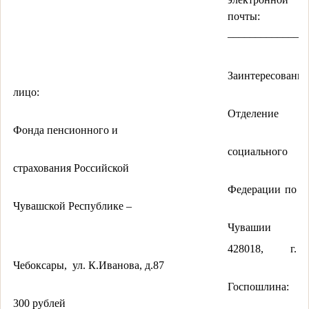
почты:
_______________
Заинтересованно
лицо:
Отделение
Фонда пенсионного и
социального
страхования Российской
Федерации по
Чувашской Республике –
Чувашии
428018, г.
Чебоксары,
ул. К.Иванова, д.87
Госпошлина:
300 рублей