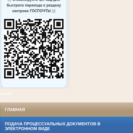
ааааа
ГЛАВНАЯ
ПОДАЧА ПРОЦЕССУАЛЬНЫХ ДОКУМЕНТОВ В
ЭЛЕКТРОННОМ ВИДЕ