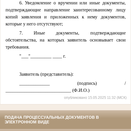
6. Уведомление о вручении или иные документы,
подтверждающие направление заинтересованному лицу
копий заявления и приложенных к нему документов,
которые у него отсутствуют;
7. Иные документы, подтверждающие
обстоятельства, на которых заявитель основывает свои
требования.
"___"_________ ____ г.
Заявитель (представитель):
_____________ (подпись) /
____________________________ (Ф.И.О.)
опубликовано 15.05.2025 11:32 (МСК)
ПОДАЧА ПРОЦЕССУАЛЬНЫХ ДОКУМЕНТОВ В
ЭЛЕКТРОННОМ ВИДЕ