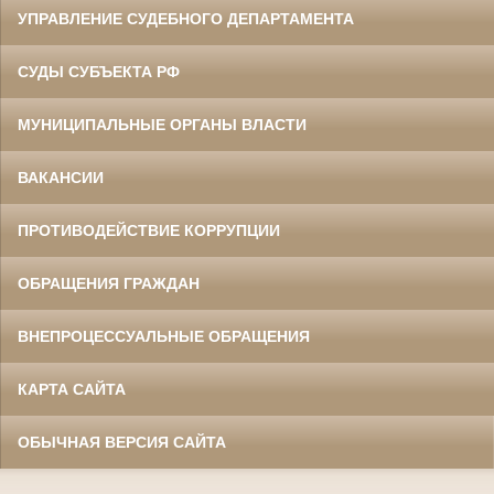
УПРАВЛЕНИЕ СУДЕБНОГО ДЕПАРТАМЕНТА
СУДЫ СУБЪЕКТА РФ
МУНИЦИПАЛЬНЫЕ ОРГАНЫ ВЛАСТИ
ВАКАНСИИ
ПРОТИВОДЕЙСТВИЕ КОРРУПЦИИ
ОБРАЩЕНИЯ ГРАЖДАН
ВНЕПРОЦЕССУАЛЬНЫЕ ОБРАЩЕНИЯ
КАРТА САЙТА
ОБЫЧНАЯ ВЕРСИЯ САЙТА