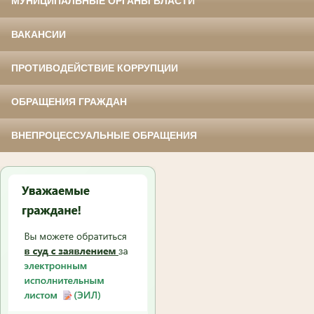
МУНИЦИПАЛЬНЫЕ ОРГАНЫ ВЛАСТИ
ВАКАНСИИ
ПРОТИВОДЕЙСТВИЕ КОРРУПЦИИ
ОБРАЩЕНИЯ ГРАЖДАН
ВНЕПРОЦЕССУАЛЬНЫЕ ОБРАЩЕНИЯ