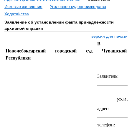
Исковые заявления
Уголовное судопроизводство
Ходатайства
Заявление об установлении факта принадлежности
архивной справки
версия для печати
В
Новочебоксарский городской суд Чувашской
Республики
Заявитель:
______________
(Ф.И.О.
адрес:
______________
телефон:
__________,