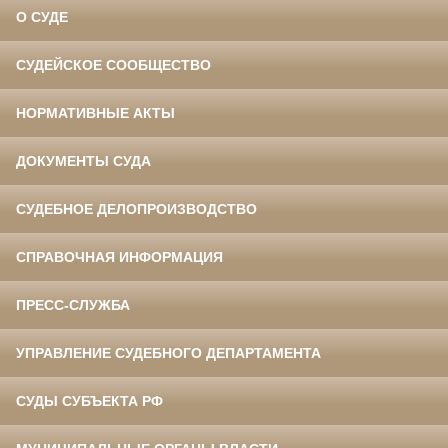
О СУДЕ
СУДЕЙСКОЕ СООБЩЕСТВО
НОРМАТИВНЫЕ АКТЫ
ДОКУМЕНТЫ СУДА
СУДЕБНОЕ ДЕЛОПРОИЗВОДСТВО
СПРАВОЧНАЯ ИНФОРМАЦИЯ
ПРЕСС-СЛУЖБА
УПРАВЛЕНИЕ СУДЕБНОГО ДЕПАРТАМЕНТА
СУДЫ СУБЪЕКТА РФ