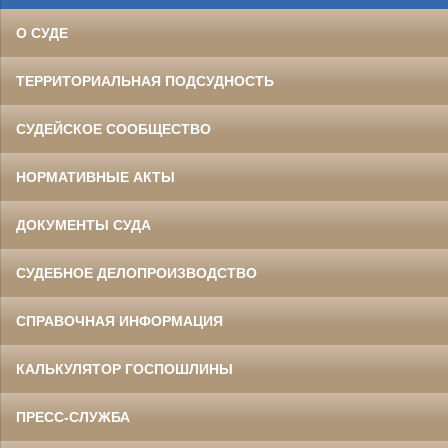
О СУДЕ
ТЕРРИТОРИАЛЬНАЯ ПОДСУДНОСТЬ
СУДЕЙСКОЕ СООБЩЕСТВО
НОРМАТИВНЫЕ АКТЫ
ДОКУМЕНТЫ СУДА
СУДЕБНОЕ ДЕЛОПРОИЗВОДСТВО
СПРАВОЧНАЯ ИНФОРМАЦИЯ
КАЛЬКУЛЯТОР ГОСПОШЛИНЫ
ПРЕСС-СЛУЖБА