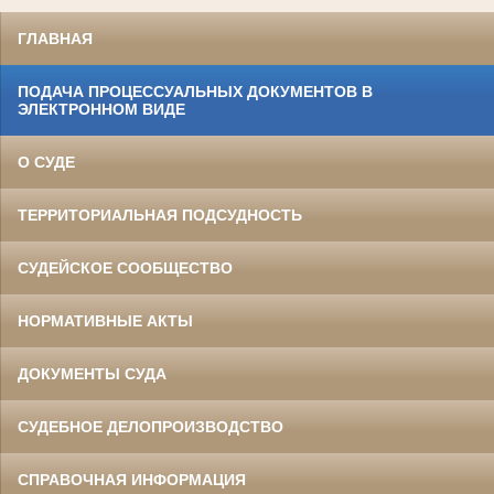
ГЛАВНАЯ
ПОДАЧА ПРОЦЕССУАЛЬНЫХ ДОКУМЕНТОВ В
ЭЛЕКТРОННОМ ВИДЕ
О СУДЕ
ТЕРРИТОРИАЛЬНАЯ ПОДСУДНОСТЬ
СУДЕЙСКОЕ СООБЩЕСТВО
НОРМАТИВНЫЕ АКТЫ
ДОКУМЕНТЫ СУДА
СУДЕБНОЕ ДЕЛОПРОИЗВОДСТВО
СПРАВОЧНАЯ ИНФОРМАЦИЯ