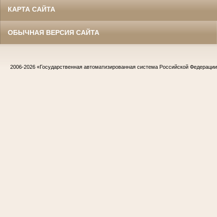
КАРТА САЙТА
ОБЫЧНАЯ ВЕРСИЯ САЙТА
2006-2026
«Государственная автоматизированная система Российской Федераци