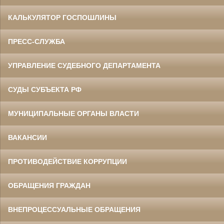
КАЛЬКУЛЯТОР ГОСПОШЛИНЫ
ПРЕСС-СЛУЖБА
УПРАВЛЕНИЕ СУДЕБНОГО ДЕПАРТАМЕНТА
СУДЫ СУБЪЕКТА РФ
МУНИЦИПАЛЬНЫЕ ОРГАНЫ ВЛАСТИ
ВАКАНСИИ
ПРОТИВОДЕЙСТВИЕ КОРРУПЦИИ
ОБРАЩЕНИЯ ГРАЖДАН
ВНЕПРОЦЕССУАЛЬНЫЕ ОБРАЩЕНИЯ