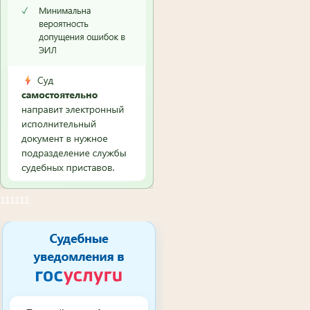
111111