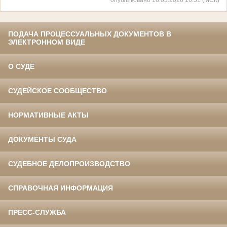
ПОДАЧА ПРОЦЕССУАЛЬНЫХ ДОКУМЕНТОВ В
ЭЛЕКТРОННОМ ВИДЕ
О СУДЕ
СУДЕЙСКОЕ СООБЩЕСТВО
НОРМАТИВНЫЕ АКТЫ
ДОКУМЕНТЫ СУДА
СУДЕБНОЕ ДЕЛОПРОИЗВОДСТВО
СПРАВОЧНАЯ ИНФОРМАЦИЯ
ПРЕСС-СЛУЖБА