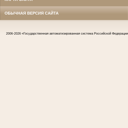
ОБЫЧНАЯ ВЕРСИЯ САЙТА
2006-2026
«Государственная автоматизированная система Российской Федераци