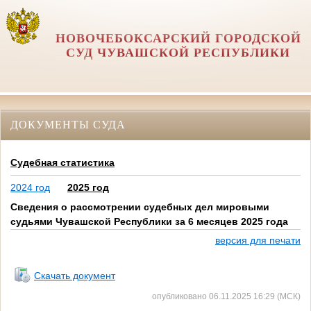
НОВОЧЕБОКСАРСКИЙ ГОРОДСКОЙ
СУД ЧУВАШСКОЙ РЕСПУБЛИКИ
ДОКУМЕНТЫ СУДА
Судебная статистика
2024 год
2025 год
Сведения о рассмотрении судебных дел мировыми
судьями Чувашской Республики за 6 месяцев 2025 года
версия для печати
вввв
Скачать документ
опубликовано 06.11.2025 16:29 (МСК)