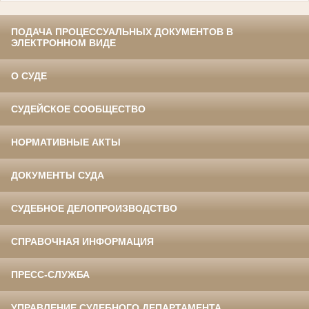
ПОДАЧА ПРОЦЕССУАЛЬНЫХ ДОКУМЕНТОВ В
ЭЛЕКТРОННОМ ВИДЕ
О СУДЕ
СУДЕЙСКОЕ СООБЩЕСТВО
НОРМАТИВНЫЕ АКТЫ
ДОКУМЕНТЫ СУДА
СУДЕБНОЕ ДЕЛОПРОИЗВОДСТВО
СПРАВОЧНАЯ ИНФОРМАЦИЯ
ПРЕСС-СЛУЖБА
УПРАВЛЕНИЕ СУДЕБНОГО ДЕПАРТАМЕНТА