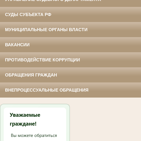
СУДЫ СУБЪЕКТА РФ
МУНИЦИПАЛЬНЫЕ ОРГАНЫ ВЛАСТИ
ВАКАНСИИ
ПРОТИВОДЕЙСТВИЕ КОРРУПЦИИ
ОБРАЩЕНИЯ ГРАЖДАН
ВНЕПРОЦЕССУАЛЬНЫЕ ОБРАЩЕНИЯ