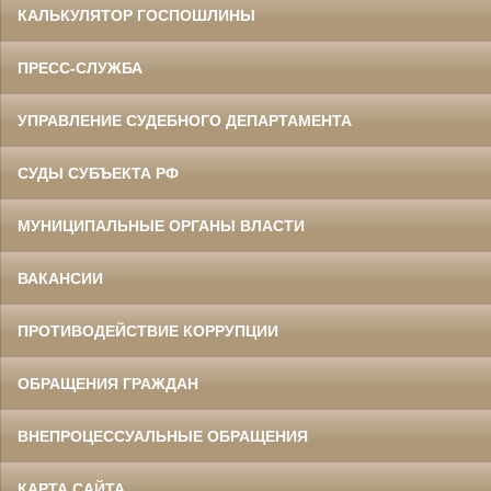
КАЛЬКУЛЯТОР ГОСПОШЛИНЫ
ПРЕСС-СЛУЖБА
УПРАВЛЕНИЕ СУДЕБНОГО ДЕПАРТАМЕНТА
СУДЫ СУБЪЕКТА РФ
МУНИЦИПАЛЬНЫЕ ОРГАНЫ ВЛАСТИ
ВАКАНСИИ
ПРОТИВОДЕЙСТВИЕ КОРРУПЦИИ
ОБРАЩЕНИЯ ГРАЖДАН
ВНЕПРОЦЕССУАЛЬНЫЕ ОБРАЩЕНИЯ
КАРТА САЙТА