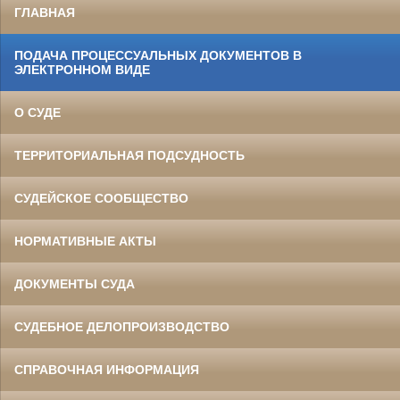
ГЛАВНАЯ
ПОДАЧА ПРОЦЕССУАЛЬНЫХ ДОКУМЕНТОВ В
ЭЛЕКТРОННОМ ВИДЕ
О СУДЕ
ТЕРРИТОРИАЛЬНАЯ ПОДСУДНОСТЬ
СУДЕЙСКОЕ СООБЩЕСТВО
НОРМАТИВНЫЕ АКТЫ
ДОКУМЕНТЫ СУДА
СУДЕБНОЕ ДЕЛОПРОИЗВОДСТВО
СПРАВОЧНАЯ ИНФОРМАЦИЯ