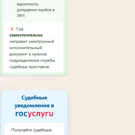
111111