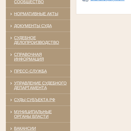
СООБЩЕСТВО
НОРМАТИВНЫЕ АКТЫ
ДОКУМЕНТЫ СУДА
СУДЕБНОЕ
ДЕЛОПРОИЗВОДСТВО
СПРАВОЧНАЯ
ИНФОРМАЦИЯ
ПРЕСС-СЛУЖБА
УПРАВЛЕНИЕ СУДЕБНОГО
ДЕПАРТАМЕНТА
СУДЫ СУБЪЕКТА РФ
МУНИЦИПАЛЬНЫЕ
ОРГАНЫ ВЛАСТИ
ВАКАНСИИ