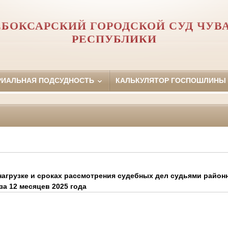
БОКСАРСКИЙ ГОРОДСКОЙ СУД ЧУ
РЕСПУБЛИКИ
РИАЛЬНАЯ ПОДСУДНОСТЬ
КАЛЬКУЛЯТОР ГОСПОШЛИНЫ
агрузке и сроках рассмотрения судебных дел судьями районн
а 12 месяцев 2025 года