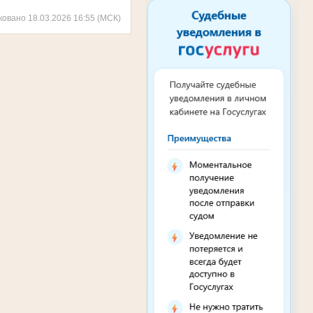
ковано 18.03.2026 16:55 (МСК)