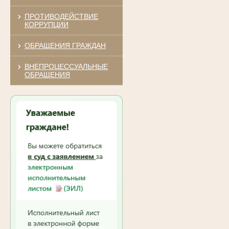
ПРОТИВОДЕЙСТВИЕ
КОРРУПЦИИ
ОБРАЩЕНИЯ ГРАЖДАН
ВНЕПРОЦЕССУАЛЬНЫЕ
ОБРАЩЕНИЯ