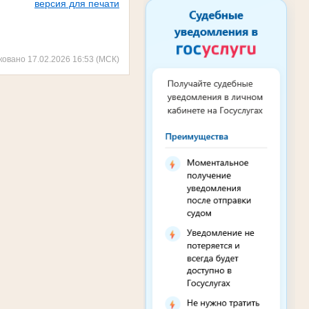
версия для печати
ковано 17.02.2026 16:53 (МСК)