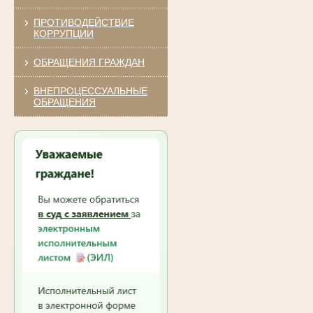
ПРОТИВОДЕЙСТВИЕ
КОРРУПЦИИ
ОБРАЩЕНИЯ ГРАЖДАН
ВНЕПРОЦЕССУАЛЬНЫЕ
ОБРАЩЕНИЯ