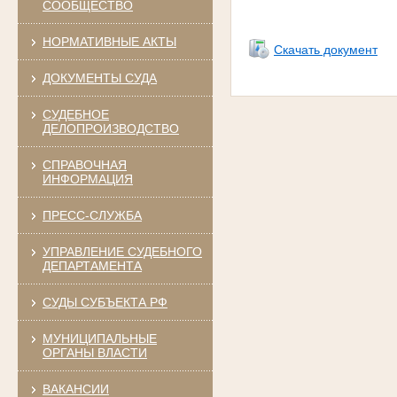
СООБЩЕСТВО
рррр
НОРМАТИВНЫЕ АКТЫ
Скачать документ
ДОКУМЕНТЫ СУДА
СУДЕБНОЕ
ДЕЛОПРОИЗВОДСТВО
СПРАВОЧНАЯ
ИНФОРМАЦИЯ
ПРЕСС-СЛУЖБА
УПРАВЛЕНИЕ СУДЕБНОГО
ДЕПАРТАМЕНТА
СУДЫ СУБЪЕКТА РФ
МУНИЦИПАЛЬНЫЕ
ОРГАНЫ ВЛАСТИ
ВАКАНСИИ