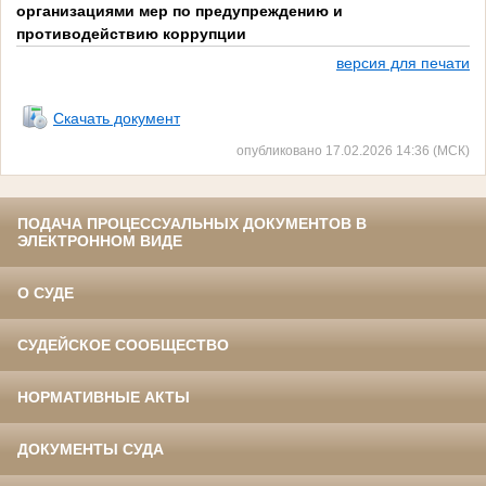
организациями мер по предупреждению и
противодействию коррупции
версия для печати
фффф
Скачать документ
опубликовано 17.02.2026 14:36 (МСК)
ПОДАЧА ПРОЦЕССУАЛЬНЫХ ДОКУМЕНТОВ В
ЭЛЕКТРОННОМ ВИДЕ
О СУДЕ
СУДЕЙСКОЕ СООБЩЕСТВО
НОРМАТИВНЫЕ АКТЫ
ДОКУМЕНТЫ СУДА