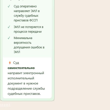
111111