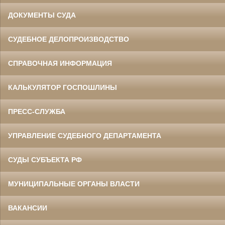
ДОКУМЕНТЫ СУДА
СУДЕБНОЕ ДЕЛОПРОИЗВОДСТВО
СПРАВОЧНАЯ ИНФОРМАЦИЯ
КАЛЬКУЛЯТОР ГОСПОШЛИНЫ
ПРЕСС-СЛУЖБА
УПРАВЛЕНИЕ СУДЕБНОГО ДЕПАРТАМЕНТА
СУДЫ СУБЪЕКТА РФ
МУНИЦИПАЛЬНЫЕ ОРГАНЫ ВЛАСТИ
ВАКАНСИИ