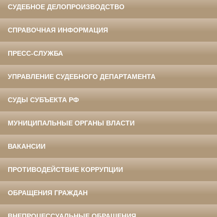
СУДЕБНОЕ ДЕЛОПРОИЗВОДСТВО
СПРАВОЧНАЯ ИНФОРМАЦИЯ
ПРЕСС-СЛУЖБА
УПРАВЛЕНИЕ СУДЕБНОГО ДЕПАРТАМЕНТА
СУДЫ СУБЪЕКТА РФ
МУНИЦИПАЛЬНЫЕ ОРГАНЫ ВЛАСТИ
ВАКАНСИИ
ПРОТИВОДЕЙСТВИЕ КОРРУПЦИИ
ОБРАЩЕНИЯ ГРАЖДАН
ВНЕПРОЦЕССУАЛЬНЫЕ ОБРАЩЕНИЯ