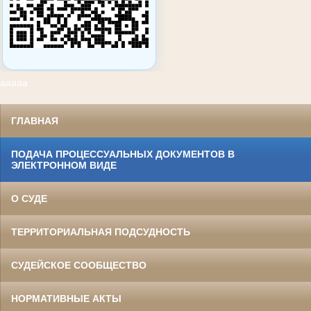
ааааа
ГЛАВНАЯ
ПОДАЧА ПРОЦЕССУАЛЬНЫХ ДОКУМЕНТОВ В
ЭЛЕКТРОННОМ ВИДЕ
О СУДЕ
ТЕРРИТОРИАЛЬНАЯ ПОДСУДНОСТЬ
СУДЕЙСКОЕ СООБЩЕСТВО
НОРМАТИВНЫЕ АКТЫ