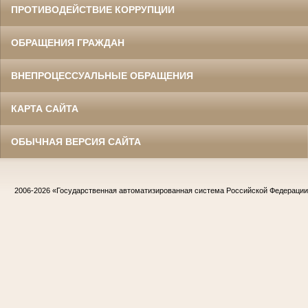
ПРОТИВОДЕЙСТВИЕ КОРРУПЦИИ
ОБРАЩЕНИЯ ГРАЖДАН
ВНЕПРОЦЕССУАЛЬНЫЕ ОБРАЩЕНИЯ
КАРТА САЙТА
ОБЫЧНАЯ ВЕРСИЯ САЙТА
2006-2026
«Государственная автоматизированная система Российской Федераци