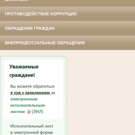
ПРОТИВОДЕЙСТВИЕ КОРРУПЦИИ
ОБРАЩЕНИЯ ГРАЖДАН
ВНЕПРОЦЕССУАЛЬНЫЕ ОБРАЩЕНИЯ