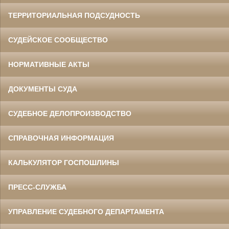
ТЕРРИТОРИАЛЬНАЯ ПОДСУДНОСТЬ
СУДЕЙСКОЕ СООБЩЕСТВО
НОРМАТИВНЫЕ АКТЫ
ДОКУМЕНТЫ СУДА
СУДЕБНОЕ ДЕЛОПРОИЗВОДСТВО
СПРАВОЧНАЯ ИНФОРМАЦИЯ
КАЛЬКУЛЯТОР ГОСПОШЛИНЫ
ПРЕСС-СЛУЖБА
УПРАВЛЕНИЕ СУДЕБНОГО ДЕПАРТАМЕНТА