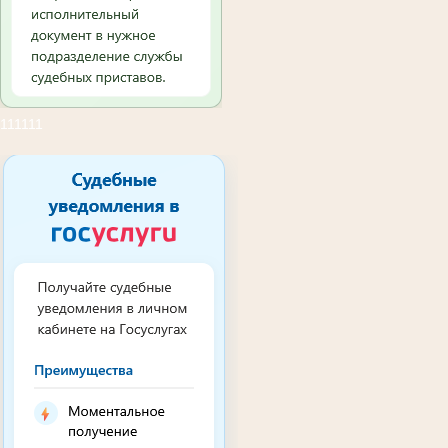
111111