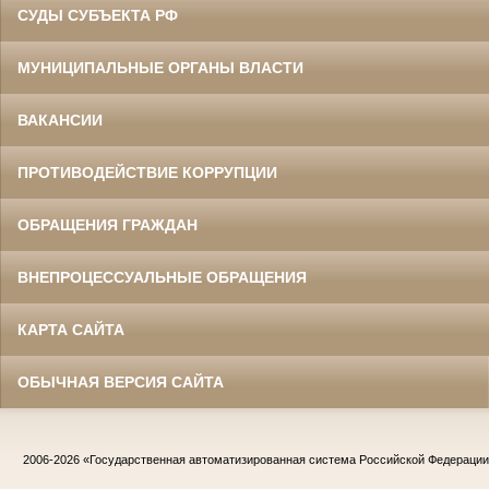
СУДЫ СУБЪЕКТА РФ
МУНИЦИПАЛЬНЫЕ ОРГАНЫ ВЛАСТИ
ВАКАНСИИ
ПРОТИВОДЕЙСТВИЕ КОРРУПЦИИ
ОБРАЩЕНИЯ ГРАЖДАН
ВНЕПРОЦЕССУАЛЬНЫЕ ОБРАЩЕНИЯ
КАРТА САЙТА
ОБЫЧНАЯ ВЕРСИЯ САЙТА
2006-2026
«Государственная автоматизированная система Российской Федераци