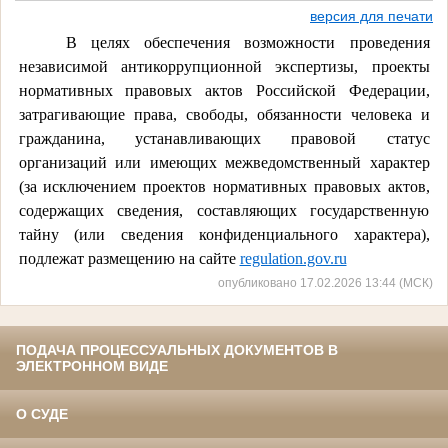
версия для печати
В целях обеспечения возможности проведения
независимой антикоррупционной экспертизы, проекты
нормативных правовых актов Российской Федерации,
затрагивающие права, свободы, обязанности человека и
гражданина, устанавливающих правовой статус
организаций или имеющих межведомственный характер
(за исключением проектов нормативных правовых актов,
содержащих сведения, составляющих государственную
тайну (или сведения конфиденциального характера),
подлежат размещению на сайте
regulation.gov.ru
опубликовано 17.02.2026 13:44 (МСК)
ПОДАЧА ПРОЦЕССУАЛЬНЫХ ДОКУМЕНТОВ В
ЭЛЕКТРОННОМ ВИДЕ
О СУДЕ