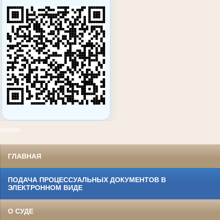
ааааа
ГЛАВНАЯ
ПОДАЧА ПРОЦЕССУАЛЬНЫХ ДОКУМЕНТОВ В
ЭЛЕКТРОННОМ ВИДЕ
О СУДЕ