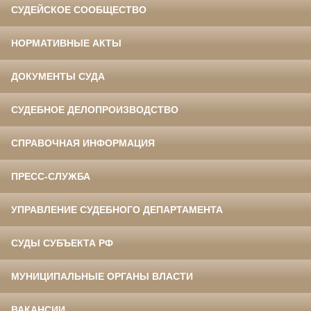
СУДЕЙСКОЕ СООБЩЕСТВО
НОРМАТИВНЫЕ АКТЫ
ДОКУМЕНТЫ СУДА
СУДЕБНОЕ ДЕЛОПРОИЗВОДСТВО
СПРАВОЧНАЯ ИНФОРМАЦИЯ
ПРЕСС-СЛУЖБА
УПРАВЛЕНИЕ СУДЕБНОГО ДЕПАРТАМЕНТА
СУДЫ СУБЪЕКТА РФ
МУНИЦИПАЛЬНЫЕ ОРГАНЫ ВЛАСТИ
ВАКАНСИИ